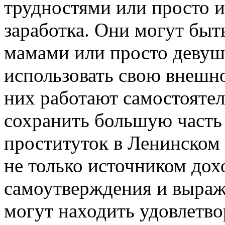
трудностями или просто 
заработка. Они могут быт
мамами или просто девуш
использовать свою внешно
них работают самостоятел
сохранить большую часть 
проституток в Ленинском 
не только источником дох
самоутверждения и выраж
могут находить удовлетво