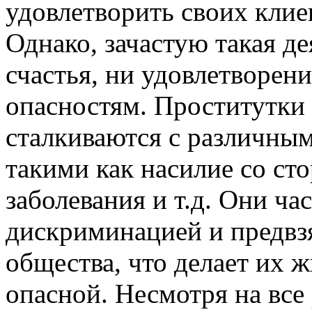
удовлетворить своих клиен
Однако, зачастую такая д
счастья, ни удовлетворени
опасностям. Проститутки
сталкиваются с различны
такими как насилие со ст
заболевания и т.д. Они ча
дискриминацией и предвз
общества, что делает их 
опасной. Несмотря на все