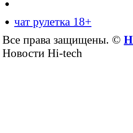
чат рулетка 18+
Все права защищены. ©
Н
Новости Hi-tech