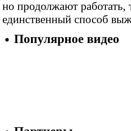
но продолжают работать, т
единственный способ выж
Популярное видео