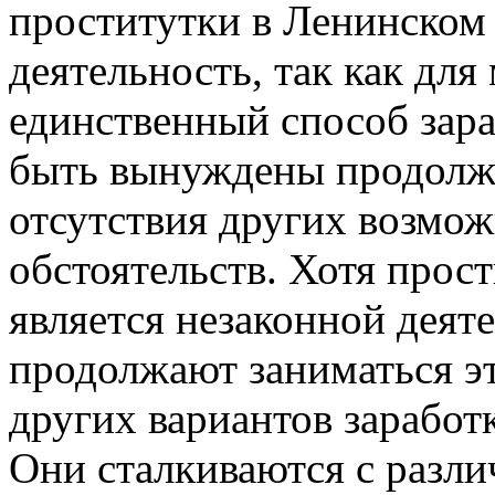
проститутки в Ленинском
деятельность, так как для
единственный способ зар
быть вынуждены продолжат
отсутствия других возмож
обстоятельств. Хотя прос
является незаконной дея
продолжают заниматься эт
других вариантов заработ
Они сталкиваются с разл