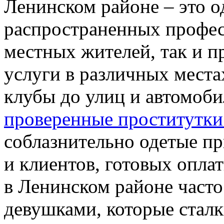
Ленинском районе – это о
распространенных професс
местных жителей, так и п
услуги в различных места
клубы до улиц и автомоби
проверенные проститутки
соблазнительно одетые п
и клиентов, готовых оплат
в Ленинском районе част
девушками, которые стал