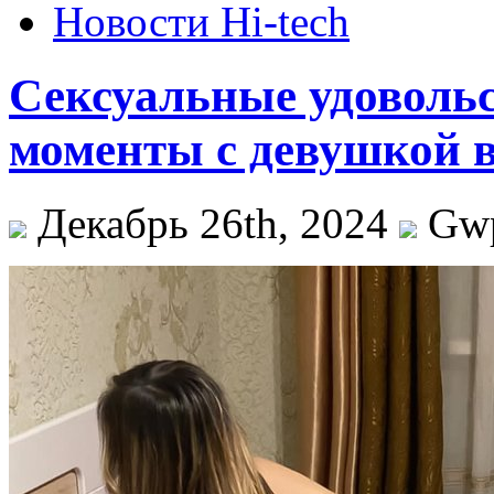
Новости Hi-tech
Сексуальные удоволь
моменты с девушкой 
Декабрь 26th, 2024
Gw