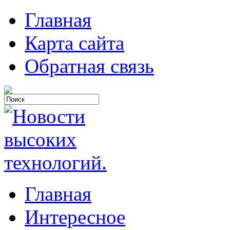
Главная
Карта сайта
Обратная связь
Главная
Интересное