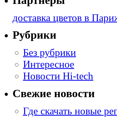
Партнеры
доставка цветов в Пари
Рубрики
Без рубрики
Интересное
Новости Hi-tech
Свежие новости
Где скачать новые ре