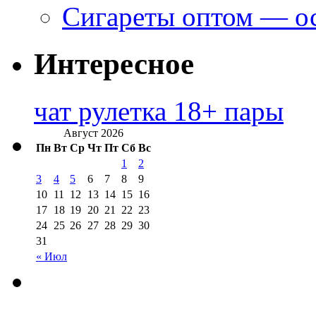
Сигареты оптом — ос
Интересное
чат рулетка 18+ пары
Август 2026
Пн
Вт
Ср
Чт
Пт
Сб
Вс
1
2
3
4
5
6
7
8
9
10
11
12
13
14
15
16
17
18
19
20
21
22
23
24
25
26
27
28
29
30
31
« Июл