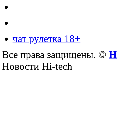
чат рулетка 18+
Все права защищены. ©
Н
Новости Hi-tech