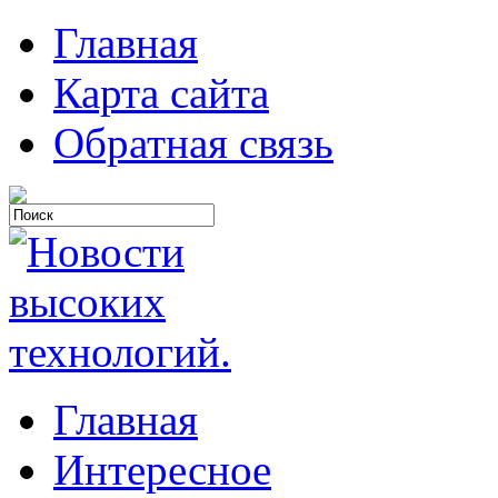
Главная
Карта сайта
Обратная связь
Главная
Интересное