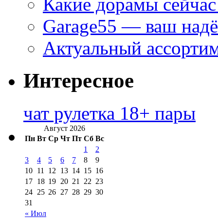
Какие дорамы сейчас
Garage55 — ваш над
Актуальный ассортим
Интересное
чат рулетка 18+ пары
Август 2026
Пн
Вт
Ср
Чт
Пт
Сб
Вс
1
2
3
4
5
6
7
8
9
10
11
12
13
14
15
16
17
18
19
20
21
22
23
24
25
26
27
28
29
30
31
« Июл