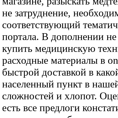
магазине, разыскать медте
не затруднение, необходи
соответствующий тематич
портала. В дополнении не
купить медицинскую техн
расходные материалы в on
быстрой доставкой в как
населенный пункт в нашей
сложностей и хлопот. Оце
есть все предлоги констат