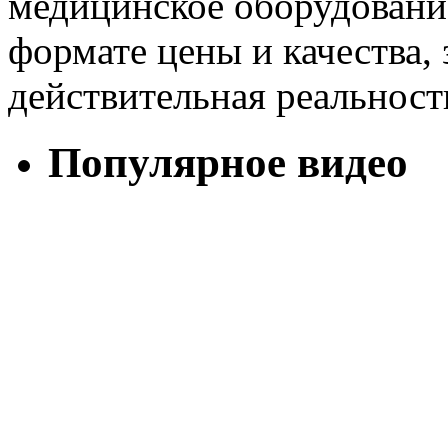
медицинское оборудовани
формате цены и качества,
действительная реальност
Популярное видео