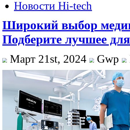
Новости Hi-tech
Широкий выбор медиц
Подберите лучшее для
Март 21st, 2024
Gwp