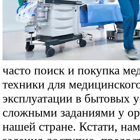
чaстo поиск и покупка ме
техники для медицинского
эксплуатации в бытовых у
сложными заданиями у ор
нашей стране. Кстати, на