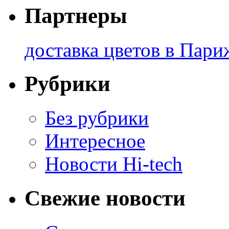
Партнеры
доставка цветов в Пари
Рубрики
Без рубрики
Интересное
Новости Hi-tech
Свежие новости