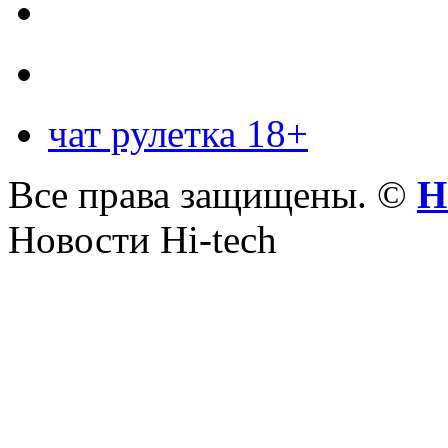
чат рулетка 18+
Все права защищены. ©
Н
Новости Hi-tech