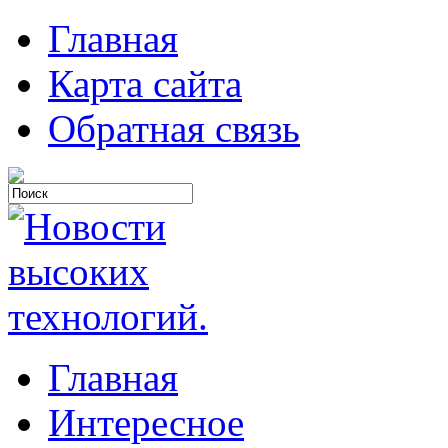
Главная
Карта сайта
Обратная связь
Главная
Интересное