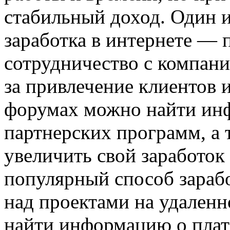
стабильный доход. Один 
заработка в интернете — 
сотрудничество с компани
за привлечение клиентов 
форумах можно найти ин
партнерских программ, а т
увеличить свой заработок
популярный способ зараб
над проектами на удален
найти информацию о плат