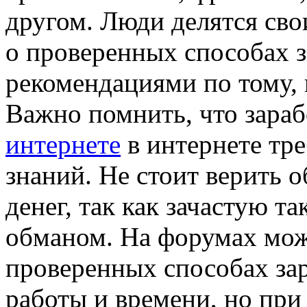
другом. Люди делятся сво
о проверенных способах з
рекомендациями по тому, 
Важно помнить, что зара
интернете
в интернете тре
знаний. Не стоит верить 
денег, так как зачастую т
обманом. На форумах мо
проверенных способах зар
работы и времени, но при