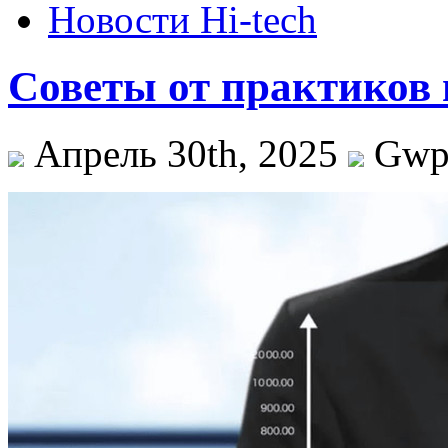
Новости Hi-tech
Советы от практиков 
Апрель 30th, 2025
Gw