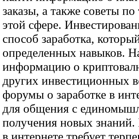
заказы, а также советы по
этой сфере. Инвестирован
способ заработка, который
определенных навыков. Н
информацию о криптовал
других инвестиционных в
форумы о заработке в инт
для общения с единомышл
получения новых знаний. 
в интернете требует терпе