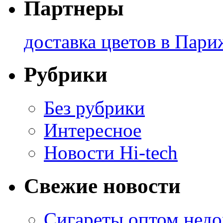
Партнеры
доставка цветов в Пари
Рубрики
Без рубрики
Интересное
Новости Hi-tech
Свежие новости
Сигареты оптом недо