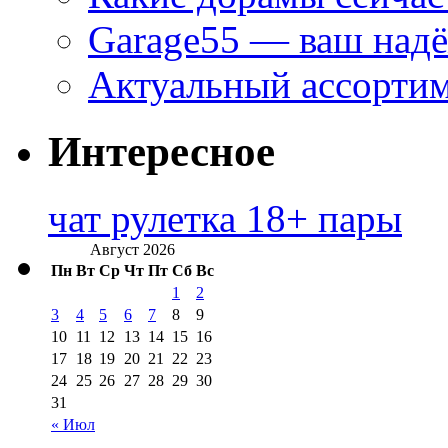
Garage55 — ваш над
Актуальный ассортим
Интересное
чат рулетка 18+ пары
Август 2026
Пн
Вт
Ср
Чт
Пт
Сб
Вс
1
2
3
4
5
6
7
8
9
10
11
12
13
14
15
16
17
18
19
20
21
22
23
24
25
26
27
28
29
30
31
« Июл