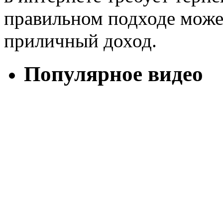
правильном подходе може
приличный доход.
Популярное видео