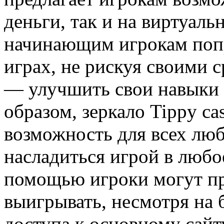
деньги, так и на виртуаль
начинающим игрокам попр
играх, не рискуя своими 
— улучшить свои навыки 
образом, зеркало Tippy ca
возможность для всех люб
насладиться игрой в любо
помощью игроки могут пр
выигрывать, несмотря на 
доступа к основному сайту