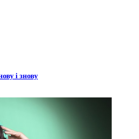
нову і знову