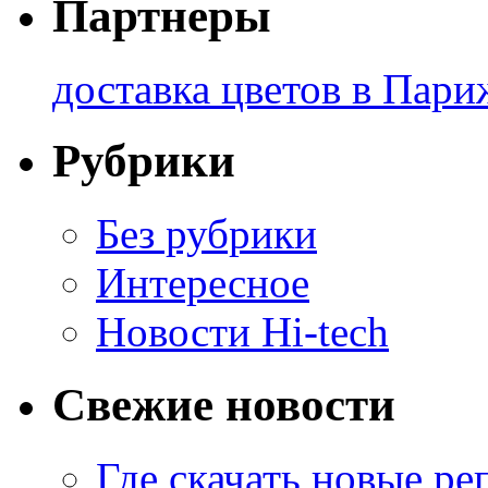
Партнеры
доставка цветов в Пари
Рубрики
Без рубрики
Интересное
Новости Hi-tech
Свежие новости
Где скачать новые ре