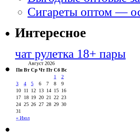
Сигареты оптом — ос
Интересное
чат рулетка 18+ пары
Август 2026
Пн
Вт
Ср
Чт
Пт
Сб
Вс
1
2
3
4
5
6
7
8
9
10
11
12
13
14
15
16
17
18
19
20
21
22
23
24
25
26
27
28
29
30
31
« Июл