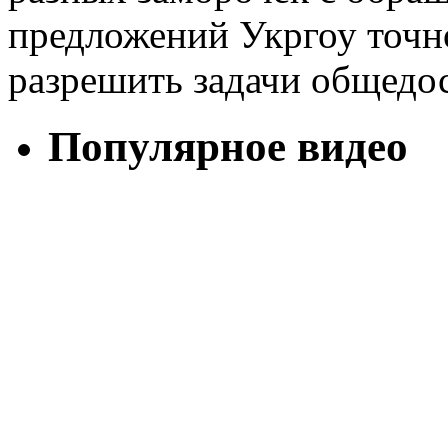
предложений Укргоу точно
разрешить задачи общедос
Популярное видео