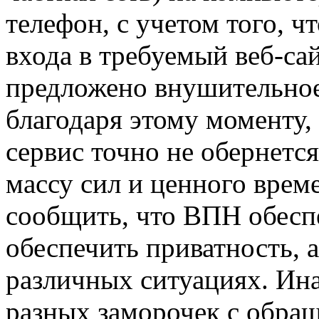
телефон, с учетом того, ч
входа в требуемый веб-са
предложено внушительное
благодаря этому моменту,
сервис точно не обернетс
массу сил и ценного врем
сообщить, что ВПН обесп
обеспечить приватность, а
различных ситуациях. Ин
разных заморочек с обра