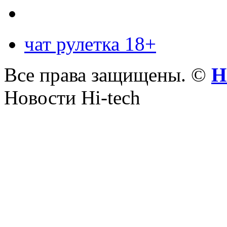
чат рулетка 18+
Все права защищены. ©
Н
Новости Hi-tech