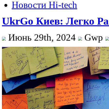
Новости Hi-tech
UkrGo Киев: Легко Р
Июнь 29th, 2024
Gwp