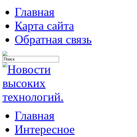
Главная
Карта сайта
Обратная связь
Главная
Интересное