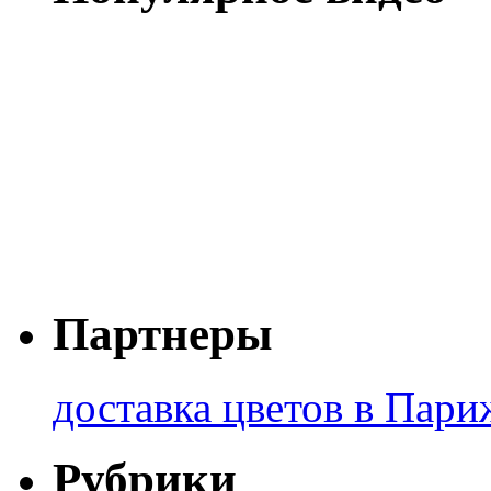
Партнеры
доставка цветов в Пари
Рубрики