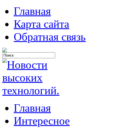
Главная
Карта сайта
Обратная связь
Главная
Интересное