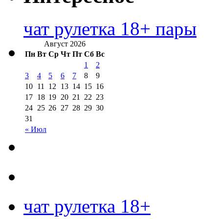
чат рулетка 18+ пары
Август 2026
Пн
Вт
Ср
Чт
Пт
Сб
Вс
1
2
3
4
5
6
7
8
9
10
11
12
13
14
15
16
17
18
19
20
21
22
23
24
25
26
27
28
29
30
31
« Июл
чат рулетка 18+