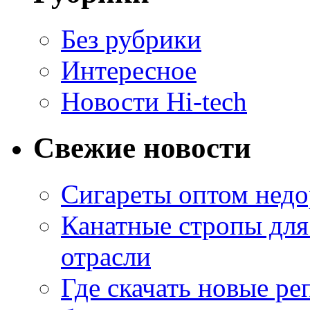
Без рубрики
Интересное
Новости Hi-tech
Свежие новости
Сигареты оптом недо
Канатные стропы для
отрасли
Где скачать новые ре