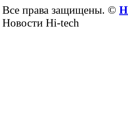
Все права защищены. ©
Н
Новости Hi-tech