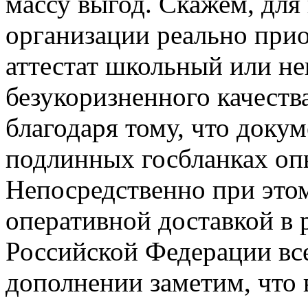
массу выгод. Скажем, для
организации реально прио
аттестат школьный или не
безукоризненного качест
благодаря тому, что доку
подлинных госбланках о
Непосредственно при этом
оперативной доставкой в 
Российской Федерации все
дополнении заметим, что 