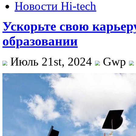
Новости Hi-tech
Ускорьте свою карьер
образовании
Июль 21st, 2024
Gwp