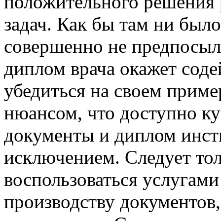
положительного решения 
задач. Как бы там ни был
совершенно не предпосылк
диплом врача окажет соде
убедиться на своем приме
нюансом, что доступно ку
документы и диплом инсти
исключением. Следует тол
воспользоваться услугам
производству документов,