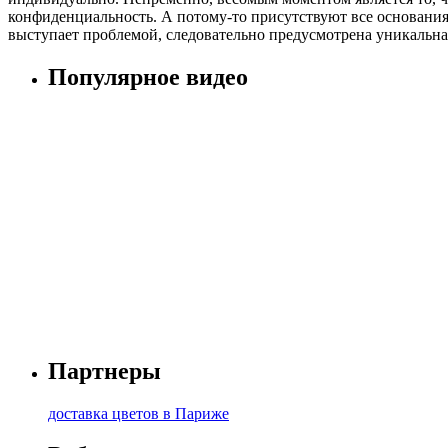
конфиденциальность. А потому-то присутствуют все основания 
выступает проблемой, следовательно предусмотрена уникальна
Популярное видео
Партнеры
доставка цветов в Париже