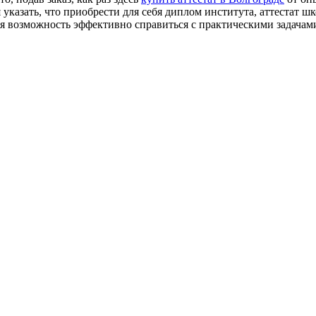
указать, что приобрести для себя диплом института, аттестат шк
я возможность эффективно справиться с практическими задачам