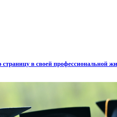
ю страницу в своей профессиональной ж