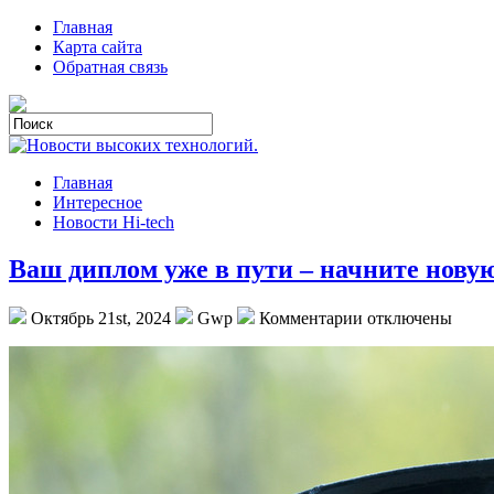
Главная
Карта сайта
Обратная связь
Главная
Интересное
Новости Hi-tech
Ваш диплом уже в пути – начните нову
Октябрь 21st, 2024
Gwp
Комментарии отключены