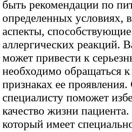
быть рекомендации по пи
определенных условиях, 
аспекты, способствующи
аллергических реакций. В
может привести к серьезн
необходимо обращаться к
признаках ее проявления.
специалисту поможет изб
качество жизни пациента.
который имеет специально