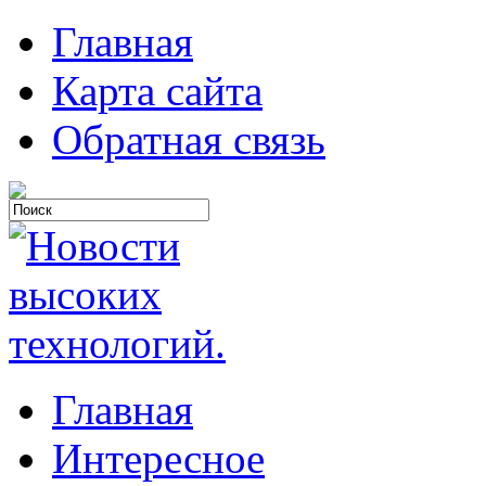
Главная
Карта сайта
Обратная связь
Главная
Интересное