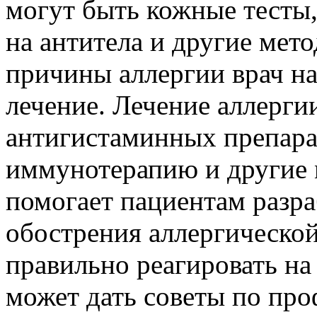
могут быть кожные тесты,
на антитела и другие мет
причины аллергии врач н
лечение. Лечение аллерги
антигистаминных препара
иммунотерапию и другие 
помогает пациентам разра
обострения аллергической
правильно реагировать на 
может дать советы по про