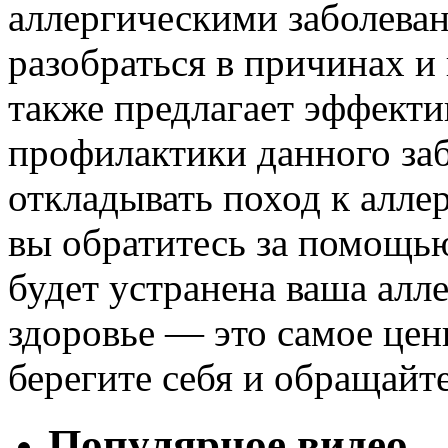
аллергическими заболева
разобраться в причинах и 
также предлагает эффекти
профилактики данного заб
откладывать поход к алле
вы обратитесь за помощью
будет устранена ваша алл
здоровье — это самое ценн
берегите себя и обращайт
Популярное видео