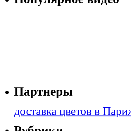
Партнеры
доставка цветов в Пари
Рубрики