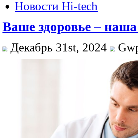
Новости Hi-tech
Ваше здоровье – наша
Декабрь 31st, 2024
Gw