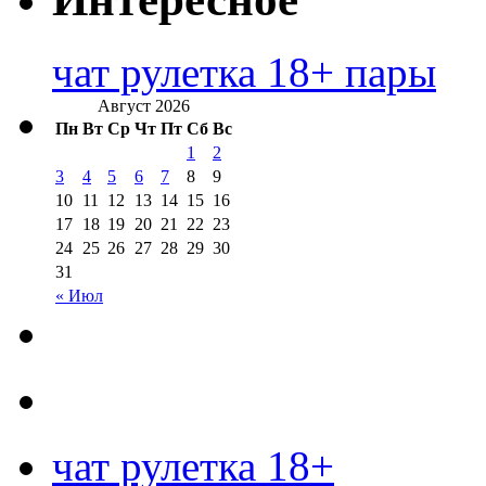
чат рулетка 18+ пары
Август 2026
Пн
Вт
Ср
Чт
Пт
Сб
Вс
1
2
3
4
5
6
7
8
9
10
11
12
13
14
15
16
17
18
19
20
21
22
23
24
25
26
27
28
29
30
31
« Июл
чат рулетка 18+