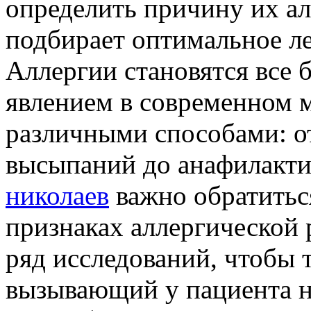
определить причину их ал
подбирает оптимальное ле
Аллергии становятся все 
явлением в современном м
различными способами: о
высыпаний до анафилакти
николаев
важно обратитьс
признаках аллергической 
ряд исследований, чтобы 
вызывающий у пациента н