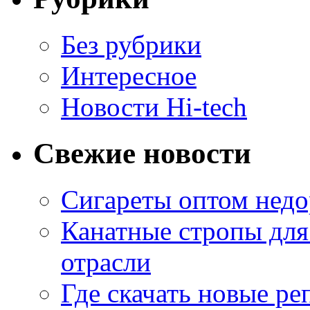
Без рубрики
Интересное
Новости Hi-tech
Свежие новости
Сигареты оптом недо
Канатные стропы для
отрасли
Где скачать новые ре