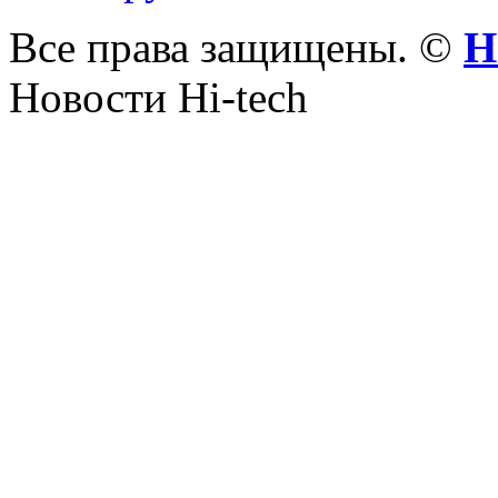
Все права защищены. ©
Н
Новости Hi-tech