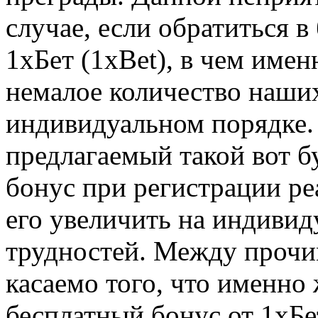
случае, если обратиться в
1хБет (1xBet), в чем имен
немалое количество наши
индивидуальном порядке.
предлагаемый такой вот 
бонус при регистрации ре
его увеличить на индивид
трудностей. Между прочим
касаемо того, что именно
бесплатный бонус от 1хБет