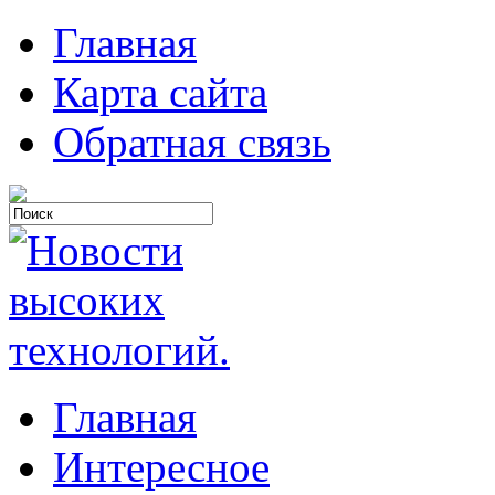
Главная
Карта сайта
Обратная связь
Главная
Интересное