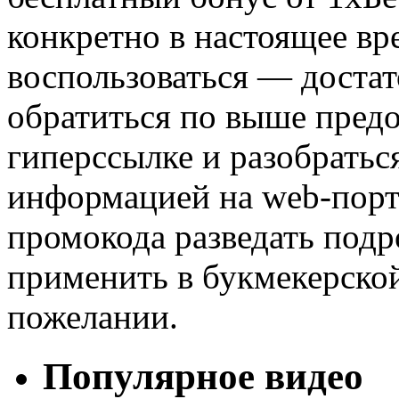
конкретно в настоящее в
воспользоваться — достат
обратиться по выше пред
гиперссылке и разобратьс
информацией на web-порт
промокода разведать подр
применить в букмекерской
пожелании.
Популярное видео