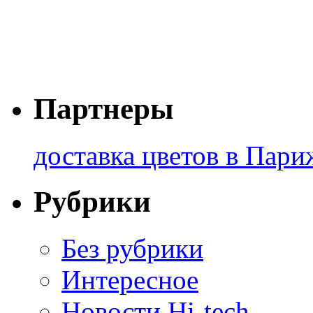
Партнеры
доставка цветов в Пари
Рубрики
Без рубрики
Интересное
Новости Hi-tech