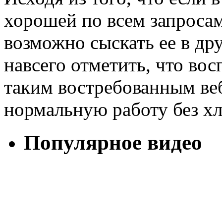
хорошей по всем запросам
возможно сыскать ее в дру
навсего отметить, что вос
таким востребованным ве
нормальную работу без х
Популярное видео