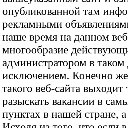
опубликованной там инфо
рекламными объявлениями
наше время на данном веб
многообразие действующи
администратором в таком д
исключением. Конечно же
такого веб-сайта выходит 
разыскать вакансии в сам
пунктах в нашей стране, 
Исходя из того, что если