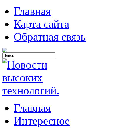
Главная
Карта сайта
Обратная связь
Главная
Интересное