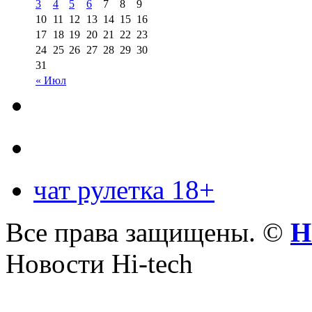
3
4
5
6
7
8
9
10
11
12
13
14
15
16
17
18
19
20
21
22
23
24
25
26
27
28
29
30
31
« Июл
чат рулетка 18+
Все права защищены. ©
Н
Новости Hi-tech