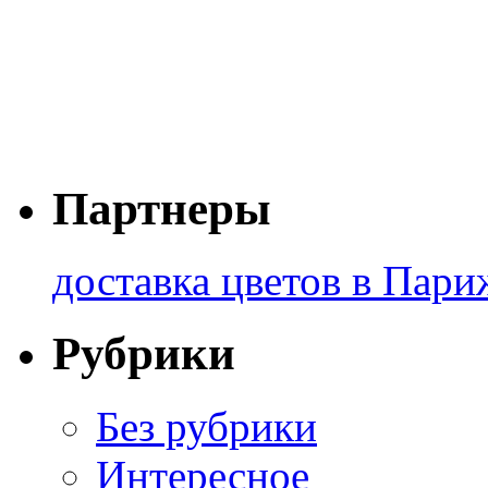
Партнеры
доставка цветов в Пари
Рубрики
Без рубрики
Интересное