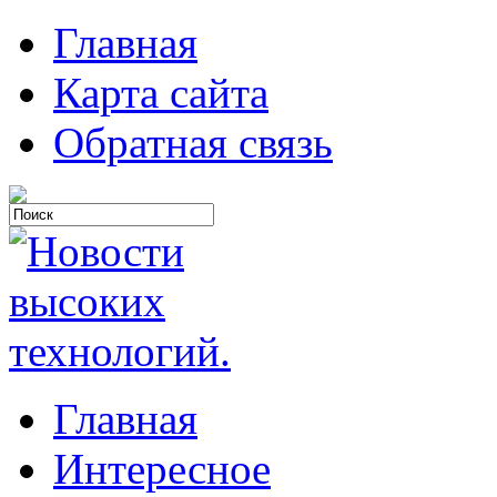
Главная
Карта сайта
Обратная связь
Главная
Интересное