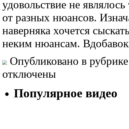
удовольствие не являлось
от разных нюансов. Изнач
наверняка хочется сыска
неким нюансам. Вдобавок,
Опубликовано в рубрик
отключены
Популярное видео