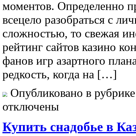
моментов. Определенно пр
всецело разобраться с ли
сложностью, то свежая ин
рейтинг сайтов казино ко
фанов игр азартного плана
редкость, когда на […]
Опубликовано в рубрик
отключены
Купить снадобье в Ка