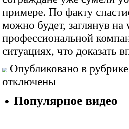
примере. По факту спасти
можно будет, заглянув на 
профессиональной компа
ситуациях, что доказать в
Опубликовано в рубрик
отключены
Популярное видео