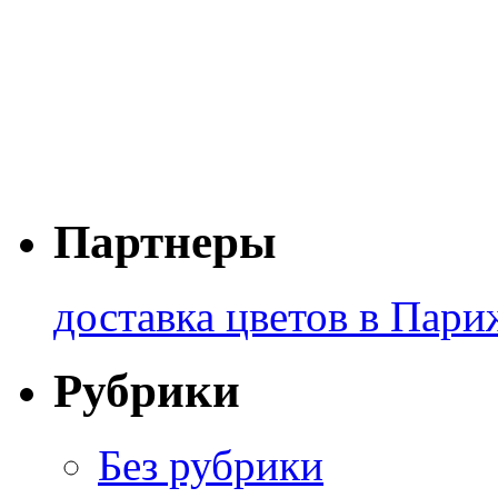
Партнеры
доставка цветов в Пари
Рубрики
Без рубрики