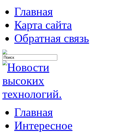
Главная
Карта сайта
Обратная связь
Главная
Интересное