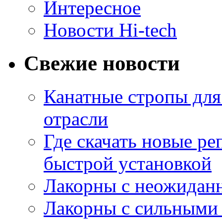
Интересное
Новости Hi-tech
Свежие новости
Канатные стропы для
отрасли
Где скачать новые ре
быстрой установкой
Лакорны с неожидан
Лакорны с сильными