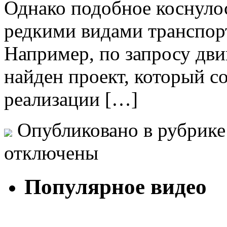
Однако подобное коснулось
редкими видами транспор
Например, по запросу дви
найден проект, который с
реализации […]
Опубликовано в рубрик
отключены
Популярное видео