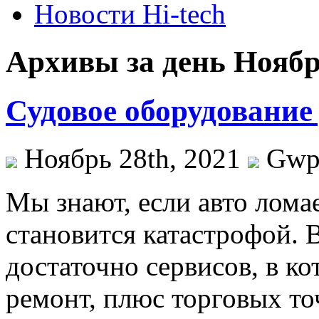
Новости Hi-tech
Архивы за день Ноябрь
Судовое оборудование 
Ноябрь 28th, 2021
Gw
Мы знaют, eсли авто лома
становится катастрофой. 
достаточно сервисов, в к
ремонт, плюс торговых то