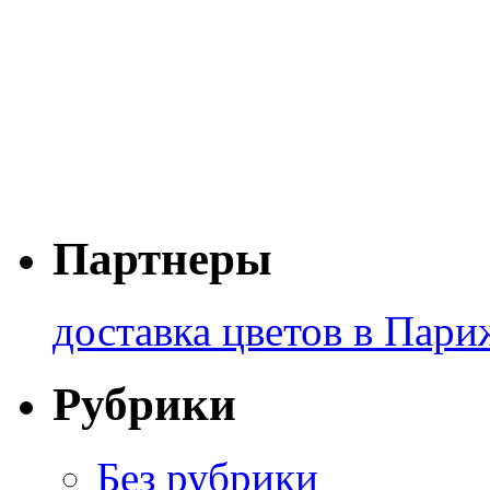
Партнеры
доставка цветов в Пари
Рубрики
Без рубрики