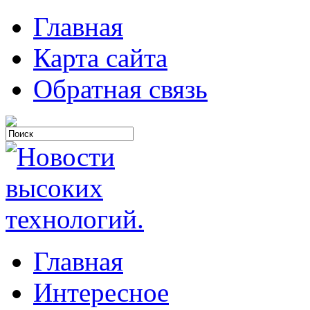
Главная
Карта сайта
Обратная связь
Главная
Интересное