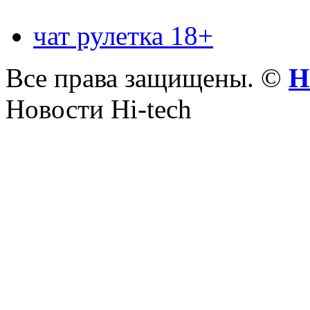
чат рулетка 18+
Все права защищены. ©
Н
Новости Hi-tech