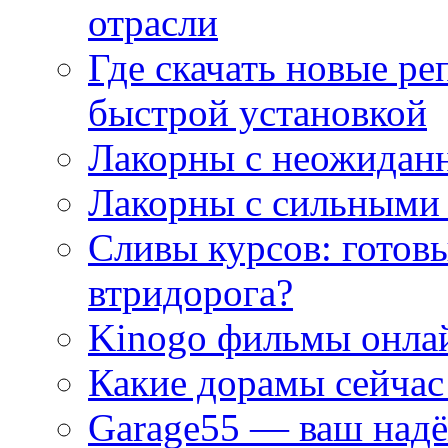
отрасли
Где скачать новые ре
быстрой установкой
Лакорны с неожидан
Лакорны с сильными
Сливы курсов: готовы
втридорога?
Kinogo фильмы онлай
Какие дорамы сейчас
Garage55 — ваш над