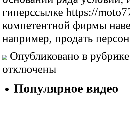
гиперссылке https://moto7
компетентной фирмы навер
например, продать персо
Опубликовано в рубрик
отключены
Популярное видео