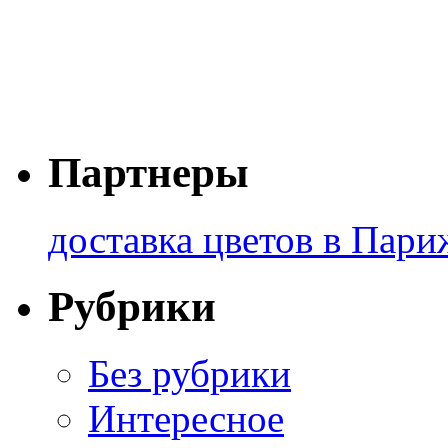
Партнеры
доставка цветов в Пари
Рубрики
Без рубрики
Интересное