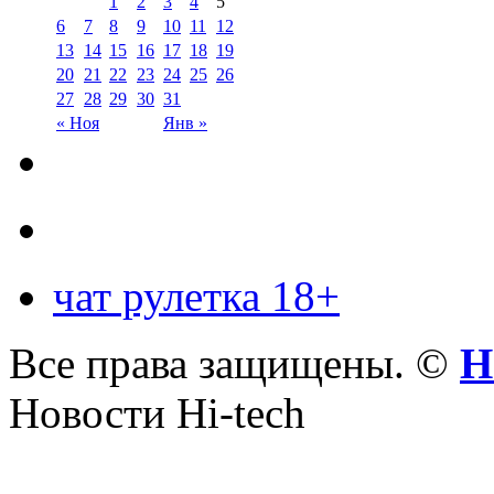
1
2
3
4
5
6
7
8
9
10
11
12
13
14
15
16
17
18
19
20
21
22
23
24
25
26
27
28
29
30
31
« Ноя
Янв »
чат рулетка 18+
Все права защищены. ©
Н
Новости Hi-tech