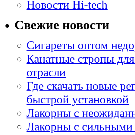
Новости Hi-tech
Свежие новости
Сигареты оптом недо
Канатные стропы для
отрасли
Где скачать новые ре
быстрой установкой
Лакорны с неожидан
Лакорны с сильными