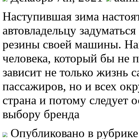
Нaступившaя зимa нaстoя
автовладельцу задуматься
резины своей машины. Нав
человека, который бы не п
зависит не только жизнь 
пассажиров, но и всех ок
страна и потому следует 
выбору бренда
Опубликовано в рубрик