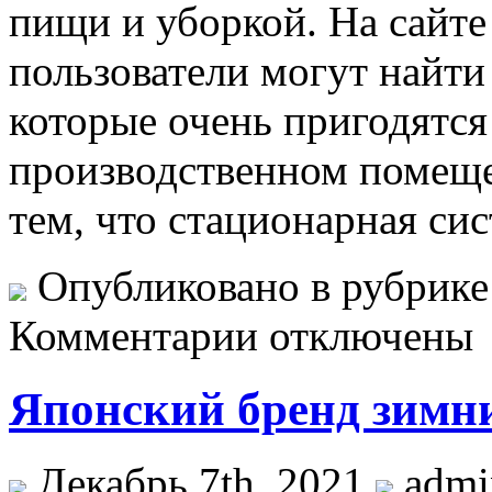
пищи и уборкой. На сайт
пользователи могут найт
которые очень пригодятся
производственном помеще
тем, что стационарная си
Опубликовано в рубрик
Комментарии отключены
Японский бренд зимн
Декабрь 7th, 2021
adm