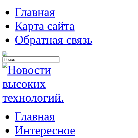
Главная
Карта сайта
Обратная связь
Главная
Интересное