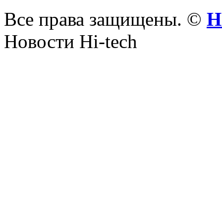
Все права защищены. ©
Н
Новости Hi-tech