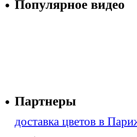
Популярное видео
Партнеры
доставка цветов в Пари