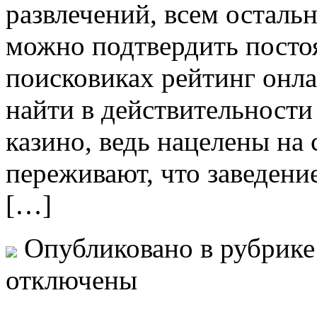
развлечений, всем остальн
можно подтвердить посто
поисковиках рейтинг онла
найти в действительности
казино, ведь нацелены н
переживают, что заведение
[…]
Опубликовано в рубрик
отключены