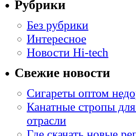
Рубрики
Без рубрики
Интересное
Новости Hi-tech
Свежие новости
Сигареты оптом недо
Канатные стропы для
отрасли
Где скачать новые ре