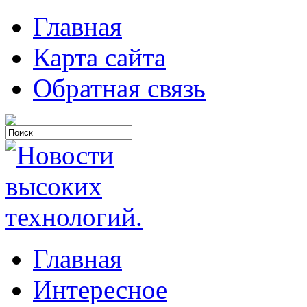
Главная
Карта сайта
Обратная связь
Главная
Интересное