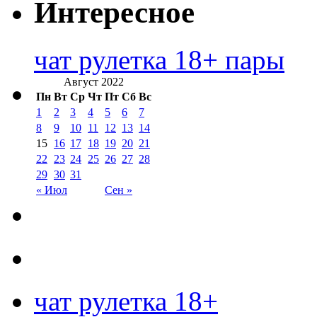
Интересное
чат рулетка 18+ пары
Август 2022
Пн
Вт
Ср
Чт
Пт
Сб
Вс
1
2
3
4
5
6
7
8
9
10
11
12
13
14
15
16
17
18
19
20
21
22
23
24
25
26
27
28
29
30
31
« Июл
Сен »
чат рулетка 18+