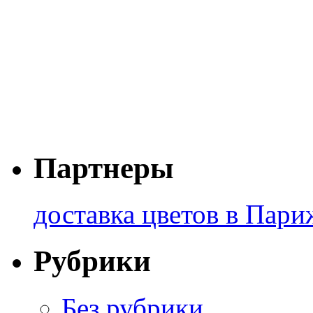
Партнеры
доставка цветов в Пари
Рубрики
Без рубрики