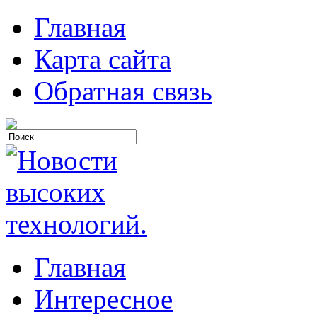
Главная
Карта сайта
Обратная связь
Главная
Интересное