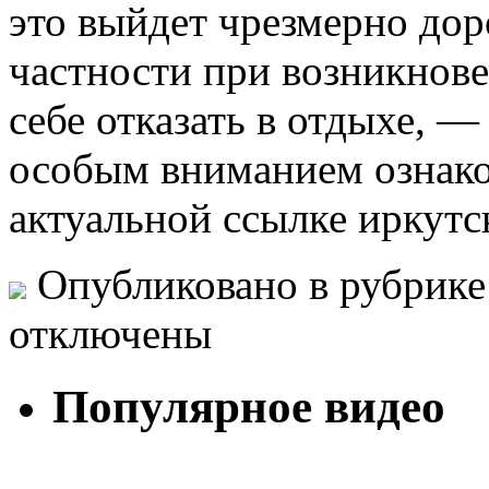
это выйдет чрезмерно до
частности при возникнов
себе отказать в отдыхе, 
особым вниманием ознако
актуальной ссылке иркут
Опубликовано в рубрик
отключены
Популярное видео