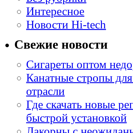
Интересное
Новости Hi-tech
Свежие новости
Сигареты оптом недо
Канатные стропы для
отрасли
Где скачать новые ре
быстрой установкой
Лакорны с неожидан