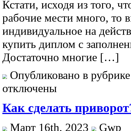
Кстати, исходя из того, ч
рабочие мести много, то 
индивидуальное на дейст
купить диплом с заполне
Достаточно многие […]
Опубликовано в рубрик
отключены
Как сделать приворот
Март 16th, 2023
Gwp