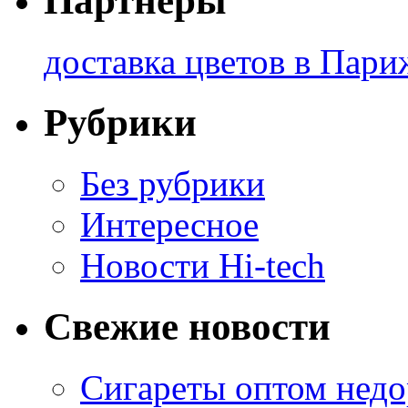
Партнеры
доставка цветов в Пари
Рубрики
Без рубрики
Интересное
Новости Hi-tech
Свежие новости
Сигареты оптом недо