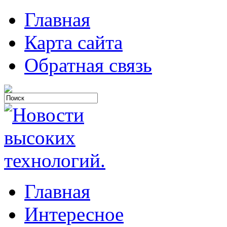
Главная
Карта сайта
Обратная связь
Главная
Интересное