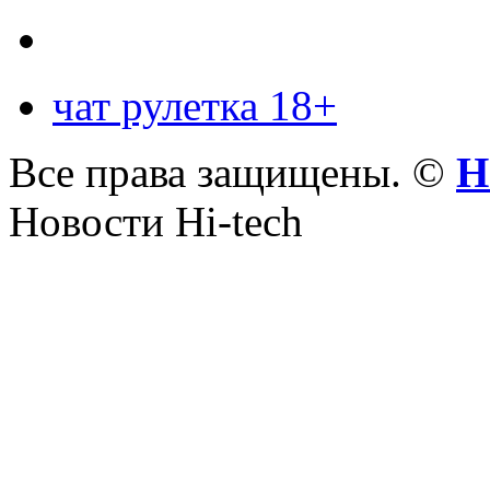
чат рулетка 18+
Все права защищены. ©
Н
Новости Hi-tech