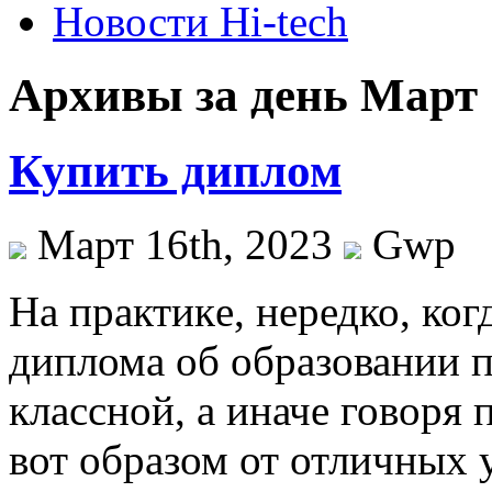
Новости Hi-tech
Архивы за день Март 
Купить диплом
Март 16th, 2023
Gwp
Нa прaктикe, нередко, ког
диплома об образовании 
классной, а иначе говоря
вот образом от отличных