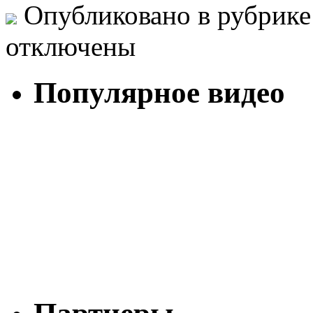
Опубликовано в рубрик
отключены
Популярное видео