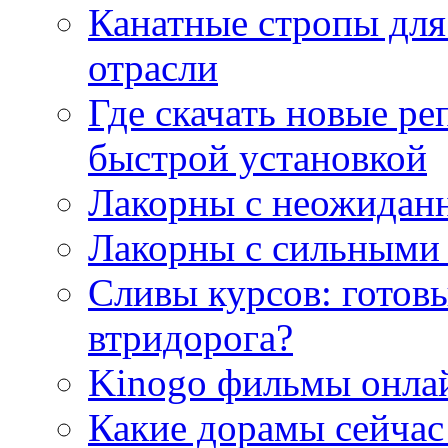
Канатные стропы для
отрасли
Где скачать новые ре
быстрой установкой
Лакорны с неожидан
Лакорны с сильными
Сливы курсов: готовы
втридорога?
Kinogo фильмы онлай
Какие дорамы сейчас