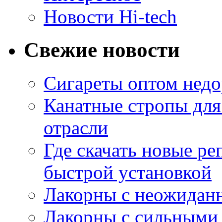
Новости Hi-tech
Свежие новости
Сигареты оптом недо
Канатные стропы для
отрасли
Где скачать новые ре
быстрой установкой
Лакорны с неожидан
Лакорны с сильными