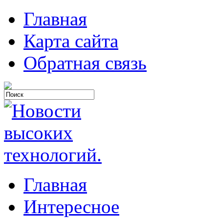
Главная
Карта сайта
Обратная связь
Главная
Интересное