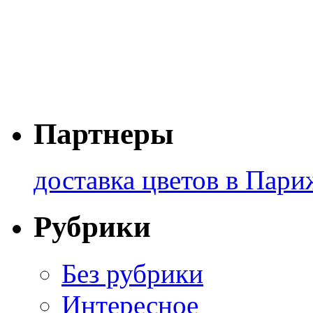
Партнеры
доставка цветов в Пари
Рубрики
Без рубрики
Интересное