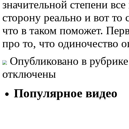
значительной степени все
сторону реально и вот то 
что в таком поможет. Пер
про то, что одиночество 
Опубликовано в рубрик
отключены
Популярное видео