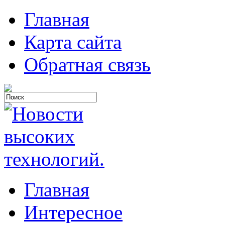
Главная
Карта сайта
Обратная связь
Главная
Интересное