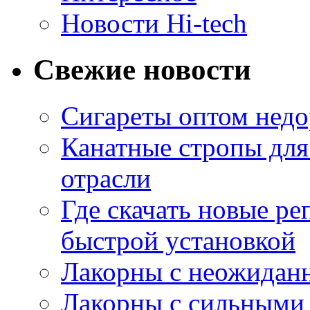
Новости Hi-tech
Свежие новости
Сигареты оптом недо
Канатные стропы для
отрасли
Где скачать новые ре
быстрой установкой
Лакорны с неожидан
Лакорны с сильными