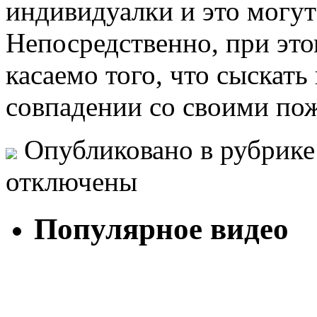
индивидуалки и это могу
Непосредственно, при эт
касаемо того, что сыскат
совпадении со своими по
Опубликовано в рубрик
отключены
Популярное видео