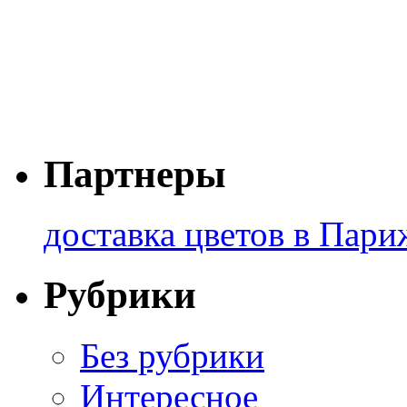
Партнеры
доставка цветов в Пари
Рубрики
Без рубрики
Интересное