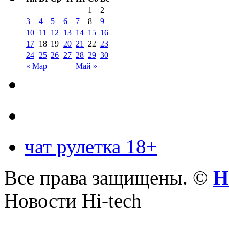
1
2
3
4
5
6
7
8
9
10
11
12
13
14
15
16
17
18
19
20
21
22
23
24
25
26
27
28
29
30
« Мар
Май »
чат рулетка 18+
Все права защищены. ©
Н
Новости Hi-tech