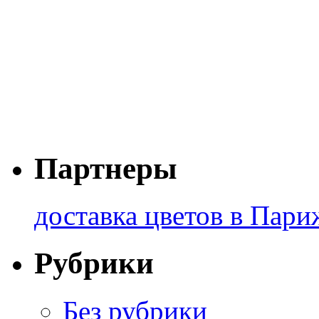
Партнеры
доставка цветов в Пари
Рубрики
Без рубрики