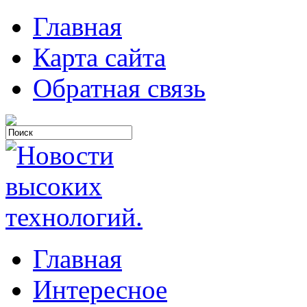
Главная
Карта сайта
Обратная связь
Главная
Интересное