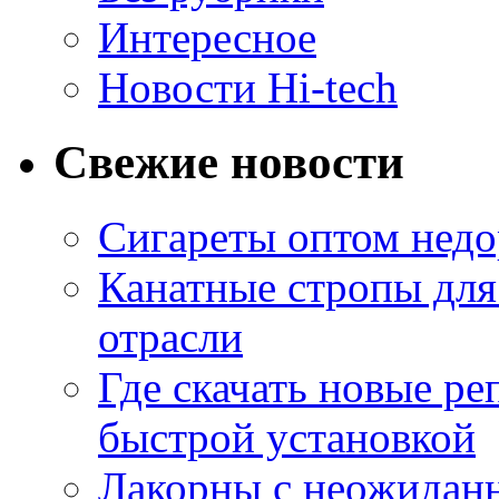
Интересное
Новости Hi-tech
Свежие новости
Сигареты оптом недо
Канатные стропы для
отрасли
Где скачать новые ре
быстрой установкой
Лакорны с неожидан