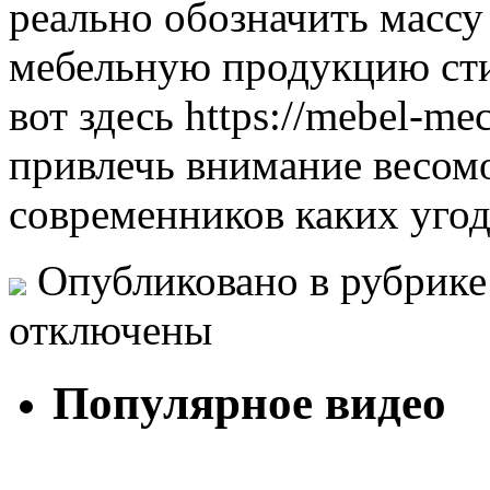
реально обозначить массу
мебельную продукцию сти
вот здесь https://mebel-me
привлечь внимание весом
современников каких уго
Опубликовано в рубрик
отключены
Популярное видео