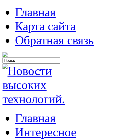
Главная
Карта сайта
Обратная связь
Главная
Интересное