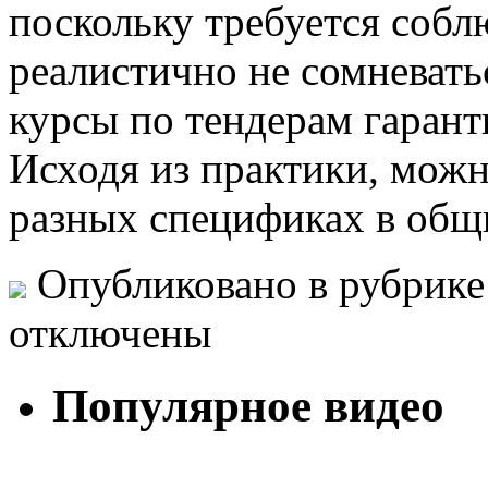
поскольку требуется собл
реалистично не сомневать
курсы по тендерам гаран
Исходя из практики, можн
разных спецификах в общи
Опубликовано в рубрик
отключены
Популярное видео