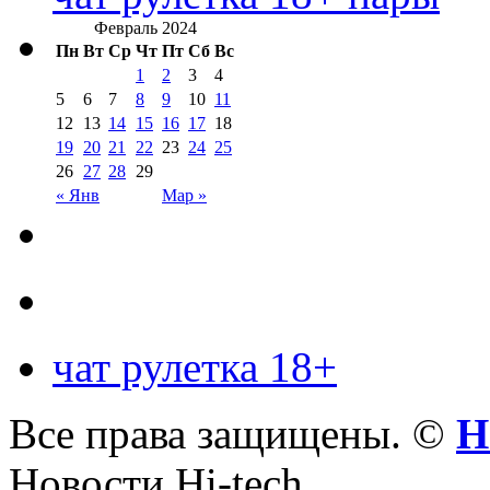
Февраль 2024
Пн
Вт
Ср
Чт
Пт
Сб
Вс
1
2
3
4
5
6
7
8
9
10
11
12
13
14
15
16
17
18
19
20
21
22
23
24
25
26
27
28
29
« Янв
Мар »
чат рулетка 18+
Все права защищены. ©
Н
Новости Hi-tech