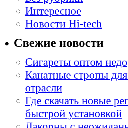
Интересное
Новости Hi-tech
Свежие новости
Сигареты оптом недо
Канатные стропы для
отрасли
Где скачать новые ре
быстрой установкой
Лакорны с неожидан