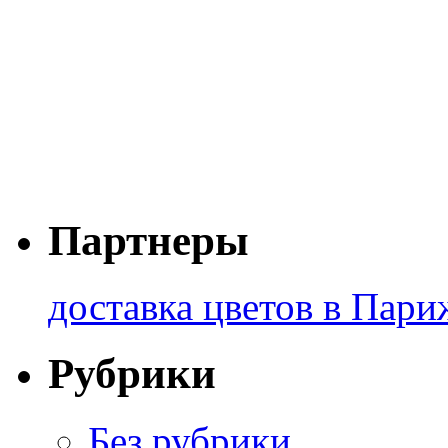
Партнеры
доставка цветов в Пари
Рубрики
Без рубрики