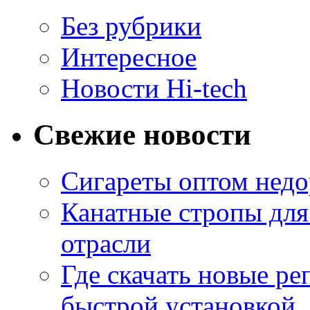
Без рубрики
Интересное
Новости Hi-tech
Свежие новости
Сигареты оптом недо
Канатные стропы для
отрасли
Где скачать новые ре
быстрой установкой