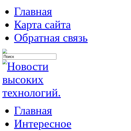
Главная
Карта сайта
Обратная связь
Главная
Интересное