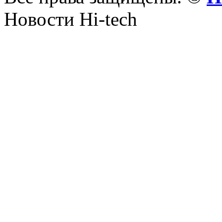
Новости Hi-tech