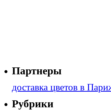
Партнеры
доставка цветов в Пари
Рубрики