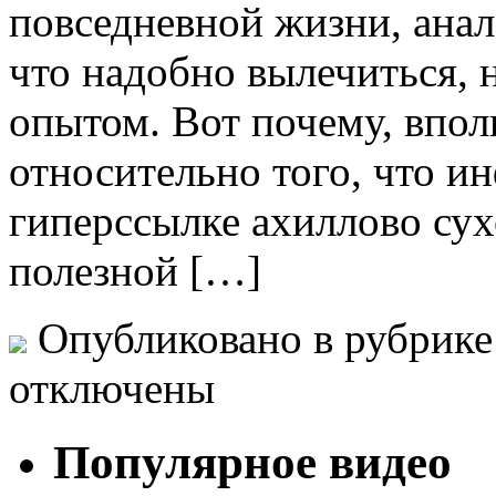
повседневной жизни, анал
что надобно вылечиться, 
опытом. Вот почему, впол
относительно того, что и
гиперссылке ахиллово су
полезной […]
Опубликовано в рубрик
отключены
Популярное видео