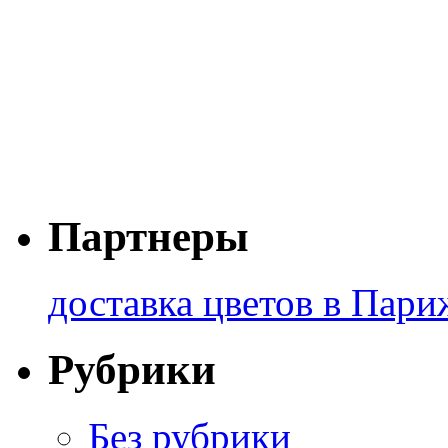
Партнеры
доставка цветов в Пари
Рубрики
Без рубрики