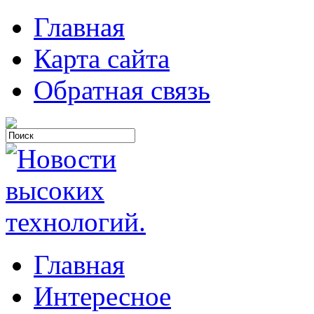
Главная
Карта сайта
Обратная связь
Главная
Интересное