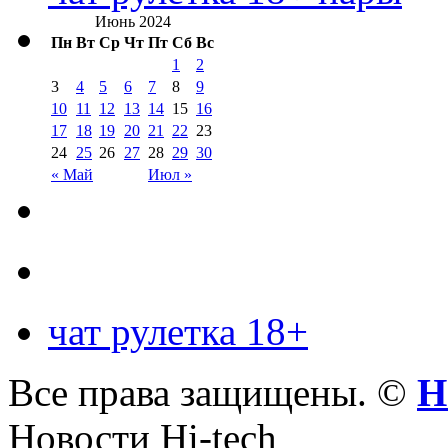
Июнь 2024
Пн
Вт
Ср
Чт
Пт
Сб
Вс
1
2
3
4
5
6
7
8
9
10
11
12
13
14
15
16
17
18
19
20
21
22
23
24
25
26
27
28
29
30
« Май
Июл »
чат рулетка 18+
Все права защищены. ©
Н
Новости Hi-tech