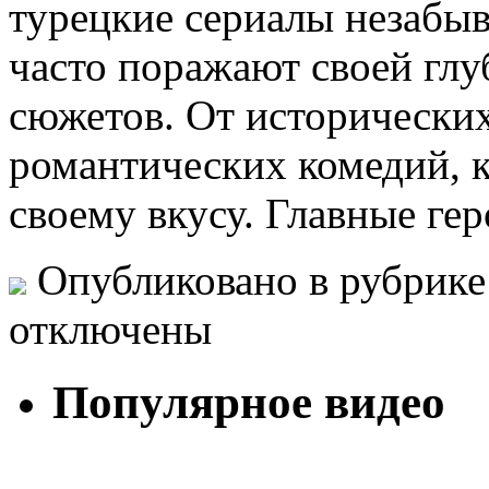
турецкие сериалы незабы
часто поражают своей глу
сюжетов. От исторически
романтических комедий, к
своему вкусу. Главные ге
Опубликовано в рубрик
отключены
Популярное видео