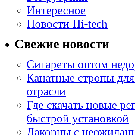
Интересное
Новости Hi-tech
Свежие новости
Сигареты оптом недо
Канатные стропы для
отрасли
Где скачать новые ре
быстрой установкой
Лакорны с неожидан