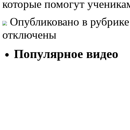
которые помогут ученикам
Опубликовано в рубрик
отключены
Популярное видео