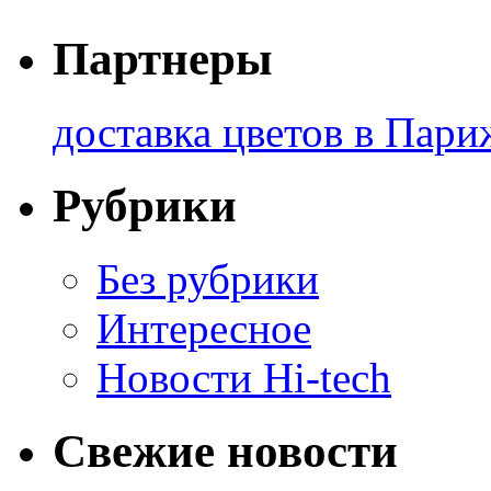
Партнеры
доставка цветов в Пари
Рубрики
Без рубрики
Интересное
Новости Hi-tech
Свежие новости