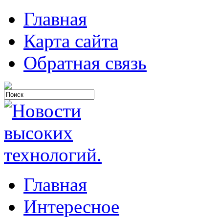
Главная
Карта сайта
Обратная связь
Главная
Интересное