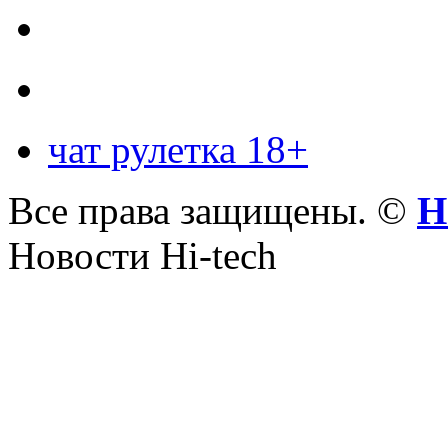
чат рулетка 18+
Все права защищены. ©
Н
Новости Hi-tech