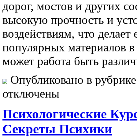
дорог, мостов и других с
высокую прочность и уст
воздействиям, что делает
популярных материалов в 
может работа быть различ
Опубликовано в рубрик
отключены
Психологические Кур
Секреты Психики