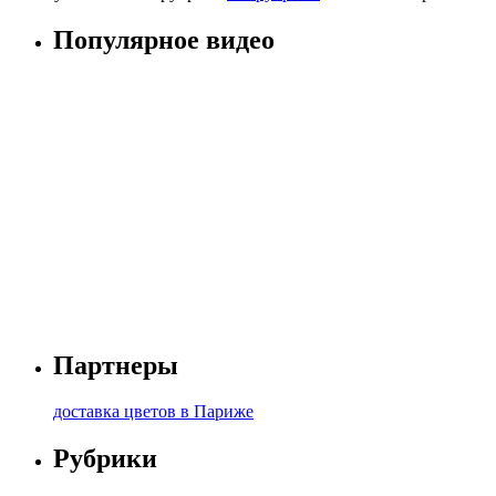
Популярное видео
Партнеры
доставка цветов в Париже
Рубрики