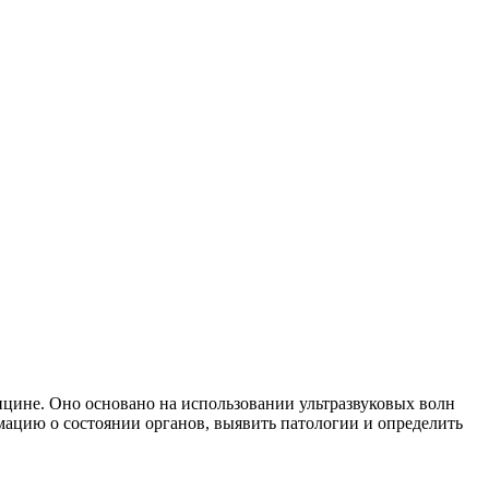
ицине. Оно основано на использовании ультразвуковых волн
мацию о состоянии органов, выявить патологии и определить