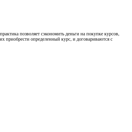
рактика позволяет сэкономить деньги на покупке курсов,
их приобрести определенный курс, и договариваются с