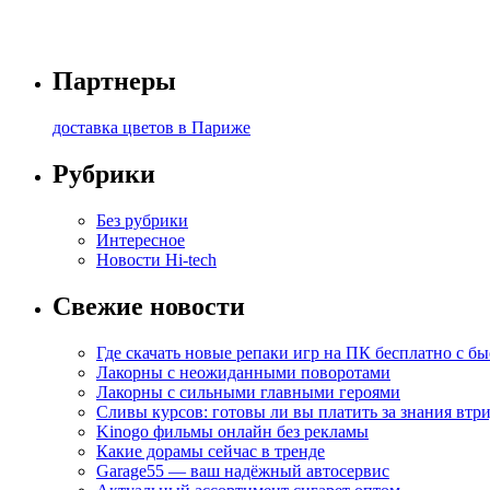
Партнеры
доставка цветов в Париже
Рубрики
Без рубрики
Интересное
Новости Hi-tech
Свежие новости
Где скачать новые репаки игр на ПК бесплатно с б
Лакорны с неожиданными поворотами
Лакорны с сильными главными героями
Сливы курсов: готовы ли вы платить за знания втр
Kinogo фильмы онлайн без рекламы
Какие дорамы сейчас в тренде
Garage55 — ваш надёжный автосервис