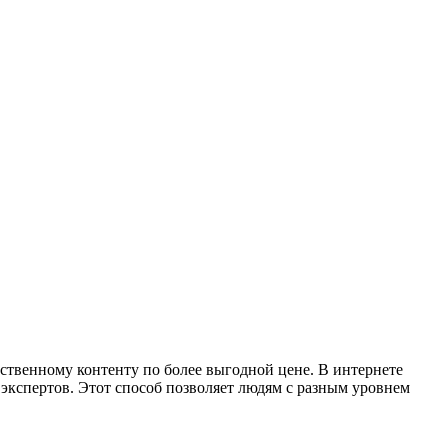
ественному контенту по более выгодной цене. В интернете
экспертов. Этот способ позволяет людям с разным уровнем