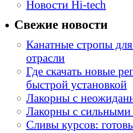
Новости Hi-tech
Свежие новости
Канатные стропы для
отрасли
Где скачать новые ре
быстрой установкой
Лакорны с неожидан
Лакорны с сильными
Сливы курсов: готовы