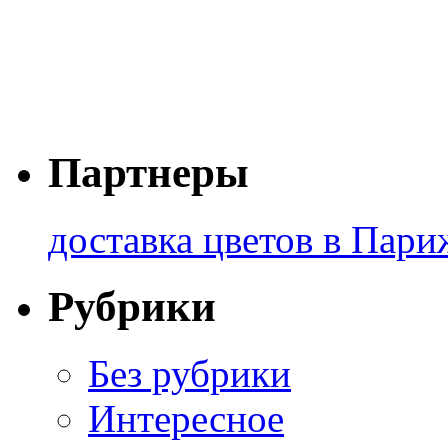
Партнеры
доставка цветов в Пари
Рубрики
Без рубрики
Интересное