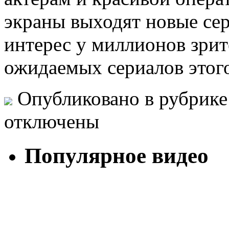
экраны выходят новые се
интерес у миллионов зри
ожидаемых сериалов этог
Опубликовано в рубрик
отключены
Популярное видео