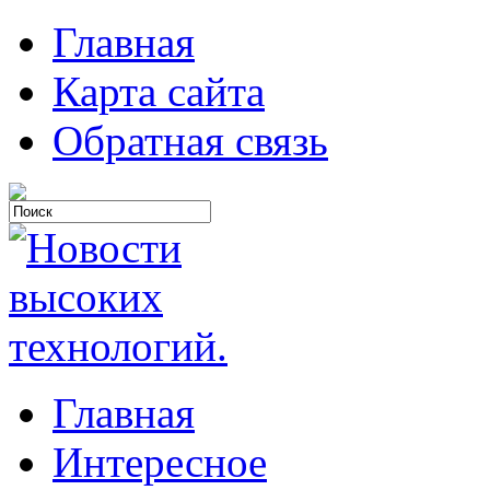
Главная
Карта сайта
Обратная связь
Главная
Интересное