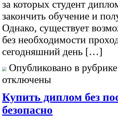
за которых студент дипло
закончить обучение и по
Однако, существует возм
без необходимости проход
сегодняшний день […]
Опубликовано в рубрик
отключены
Купить диплом без по
безопасно