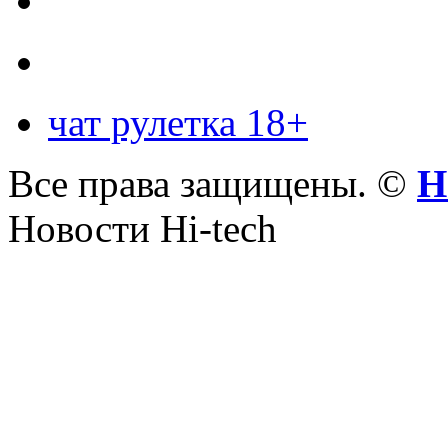
чат рулетка 18+
Все права защищены. ©
Н
Новости Hi-tech