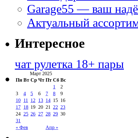
Garage55 — ваш над
Актуальный ассортим
Интересное
чат рулетка 18+ пары
Март 2025
Пн
Вт
Ср
Чт
Пт
Сб
Вс
1
2
3
4
5
6
7
8
9
10
11
12
13
14
15
16
17
18
19
20
21
22
23
24
25
26
27
28
29
30
31
« Фев
Апр »