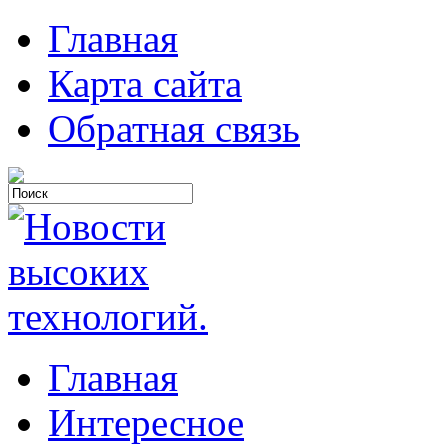
Главная
Карта сайта
Обратная связь
Главная
Интересное