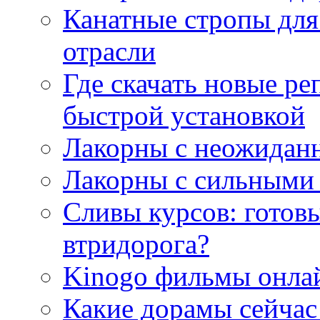
Канатные стропы для
отрасли
Где скачать новые ре
быстрой установкой
Лакорны с неожидан
Лакорны с сильными
Сливы курсов: готовы
втридорога?
Kinogo фильмы онлай
Какие дорамы сейчас