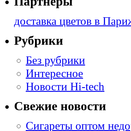
Партнеры
доставка цветов в Пари
Рубрики
Без рубрики
Интересное
Новости Hi-tech
Свежие новости
Сигареты оптом недо