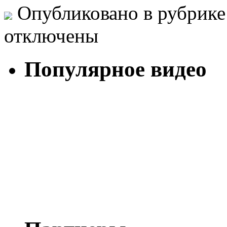
Опубликовано в рубрик
отключены
Популярное видео