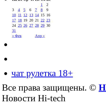
1
2
3
4
5
6
7
8
9
10
11
12
13
14
15
16
17
18
19
20
21
22
23
24
25
26
27
28
29
30
31
« Фев
Апр »
чат рулетка 18+
Все права защищены. ©
Н
Новости Hi-tech