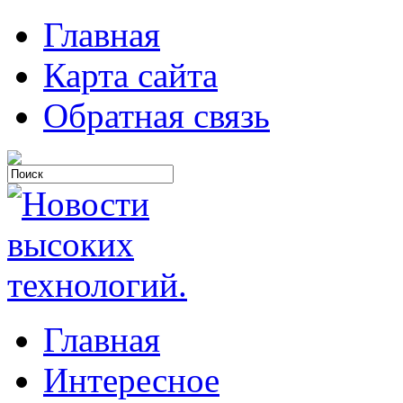
Главная
Карта сайта
Обратная связь
Главная
Интересное