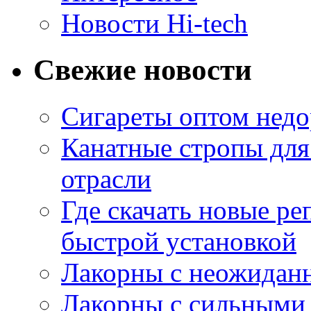
Новости Hi-tech
Свежие новости
Сигареты оптом недо
Канатные стропы для
отрасли
Где скачать новые ре
быстрой установкой
Лакорны с неожидан
Лакорны с сильными