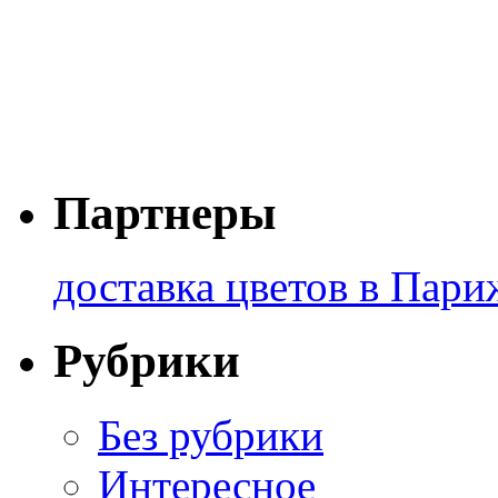
Партнеры
доставка цветов в Пари
Рубрики
Без рубрики
Интересное