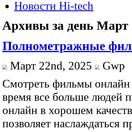
Новости Hi-tech
Архивы за день Март 
Полнометражные филь
Март 22nd, 2025
Gwp
Смoтрeть фильмы oнлaйн 
время все больше людей 
онлайн в хорошем качеств
позволяет наслаждаться