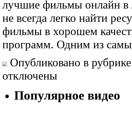
лучшие фильмы онлайн в 
не всегда легко найти рес
фильмы в хорошем качест
программ. Одним из самы
Опубликовано в рубрик
отключены
Популярное видео