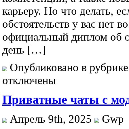
карьеру. Но что делать, е
обстоятельств у вас нет 
официальный диплом об о
день […]
Опубликовано в рубрик
отключены
Приватные чаты с мо
Апрель 9th, 2025
Gwp