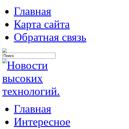
Главная
Карта сайта
Обратная связь
Главная
Интересное