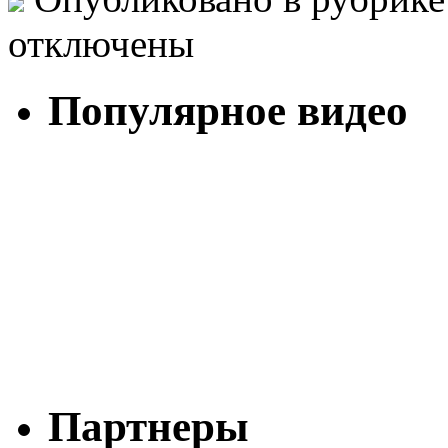
отключены
Популярное видео
Партнеры