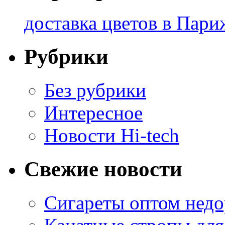
доставка цветов в Пари
Рубрики
Без рубрики
Интересное
Новости Hi-tech
Свежие новости
Сигареты оптом недо