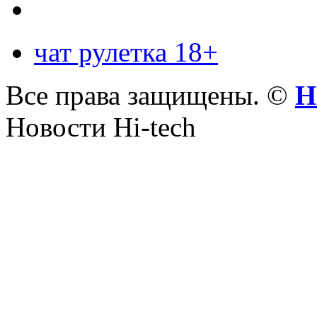
чат рулетка 18+
Все права защищены. ©
Н
Новости Hi-tech