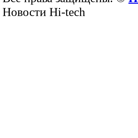
Новости Hi-tech