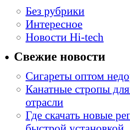
Без рубрики
Интересное
Новости Hi-tech
Свежие новости
Сигареты оптом недо
Канатные стропы для
отрасли
Где скачать новые ре
быстрой установкой