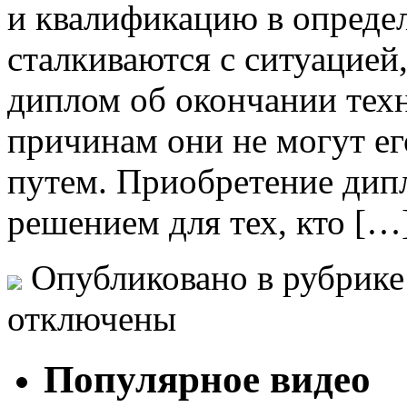
и квалификацию в опреде
сталкиваются с ситуацией
диплом об окончании тех
причинам они не могут е
путем. Приобретение дип
решением для тех, кто […
Опубликовано в рубрик
отключены
Популярное видео