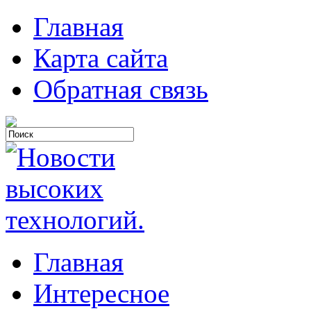
Главная
Карта сайта
Обратная связь
Главная
Интересное