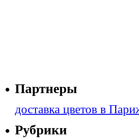
Партнеры
доставка цветов в Пари
Рубрики