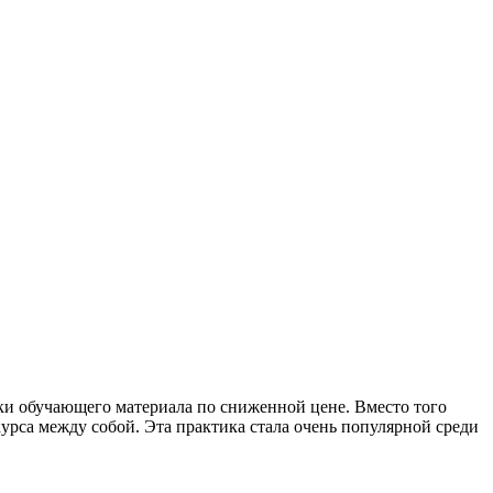
пки обучающего материала по сниженной цене. Вместо того
рса между собой. Эта практика стала очень популярной среди