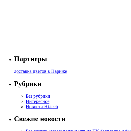
Партнеры
доставка цветов в Париже
Рубрики
Без рубрики
Интересное
Новости Hi-tech
Свежие новости