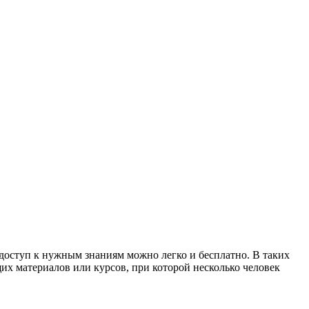
доступ к нужным знаниям можно легко и бесплатно. В таких
их материалов или курсов, при которой несколько человек