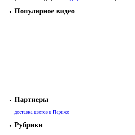
Популярное видео
Партнеры
доставка цветов в Париже
Рубрики