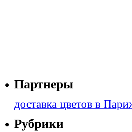
Партнеры
доставка цветов в Пари
Рубрики