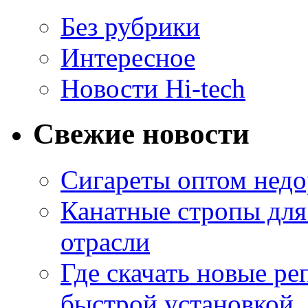
Без рубрики
Интересное
Новости Hi-tech
Свежие новости
Сигареты оптом недо
Канатные стропы для
отрасли
Где скачать новые ре
быстрой установкой