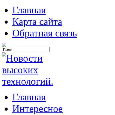
Главная
Карта сайта
Обратная связь
Главная
Интересное