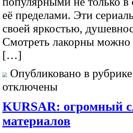
популярными не только в 
её пределами. Эти сериал
своей яркостью, душевно
Смотреть лакорны можно 
[…]
Опубликовано в рубрик
отключены
KURSAR: огромный сл
материалов