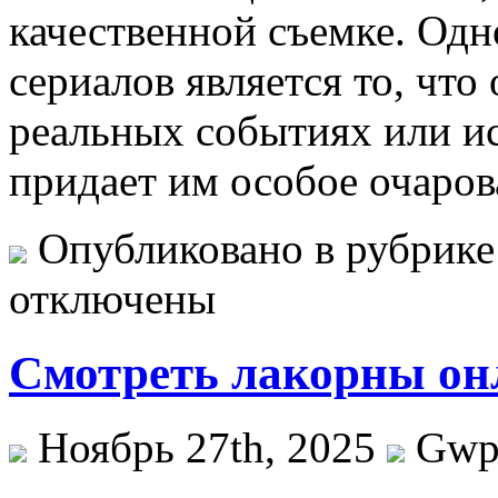
качественной съемке. Одн
сериалов является то, что
реальных событиях или и
придает им особое очаров
Опубликовано в рубрик
отключены
Смотреть лакорны он
Ноябрь 27th, 2025
Gw