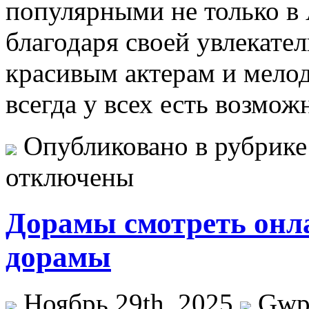
популярными не только в 
благодаря своей увлекате
красивым актерам и мелод
всегда у всех есть возмож
Опубликовано в рубрик
отключены
Дорамы смотреть онл
дорамы
Ноябрь 29th, 2025
Gw