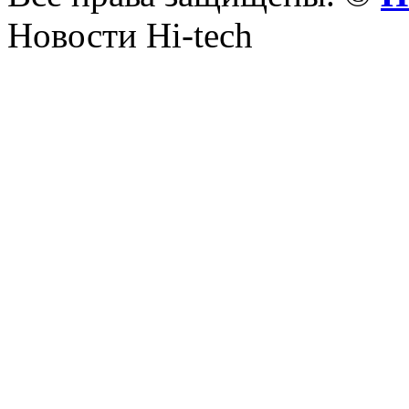
Новости Hi-tech