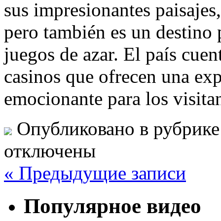
sus impresionantes paisajes,
pero también es un destino 
juegos de azar. El país cue
casinos que ofrecen una exp
emocionante para los visita
Опубликовано в рубрик
отключены
« Предыдущие записи
Популярное видео