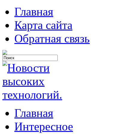
Главная
Карта сайта
Обратная связь
Главная
Интересное