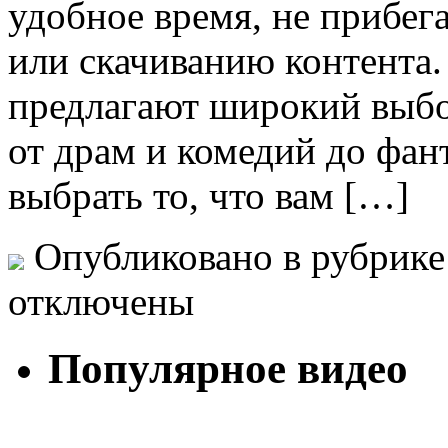
удобное время, не прибег
или скачиванию контента
предлагают широкий выбо
от драм и комедий до фан
выбрать то, что вам […]
Опубликовано в рубрик
отключены
Популярное видео