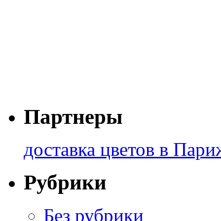
Партнеры
доставка цветов в Пари
Рубрики
Без рубрики