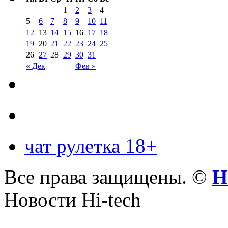
1
2
3
4
5
6
7
8
9
10
11
12
13
14
15
16
17
18
19
20
21
22
23
24
25
26
27
28
29
30
31
« Дек
Фев »
чат рулетка 18+
Все права защищены. ©
Н
Новости Hi-tech