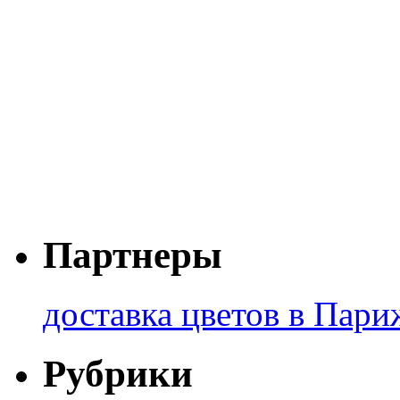
Партнеры
доставка цветов в Пари
Рубрики