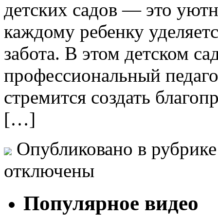
детских садов — это уютн
каждому ребенку уделяет
забота. В этом детском с
профессиональный педаго
стремится создать благо
[…]
Опубликовано в рубрик
отключены
Популярное видео