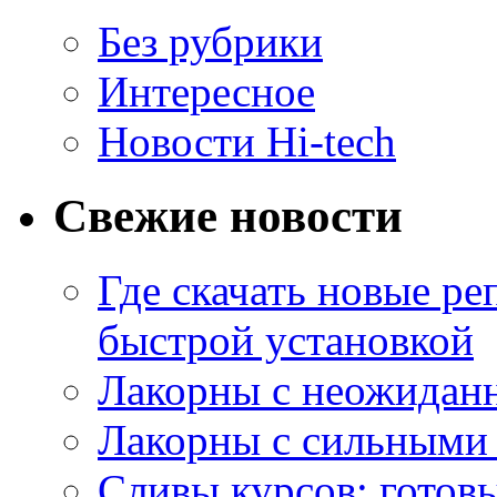
Без рубрики
Интересное
Новости Hi-tech
Свежие новости
Где скачать новые ре
быстрой установкой
Лакорны с неожидан
Лакорны с сильными
Сливы курсов: готовы