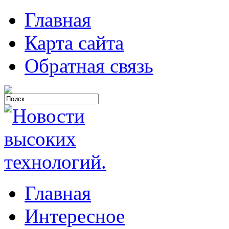
Главная
Карта сайта
Обратная связь
Главная
Интересное