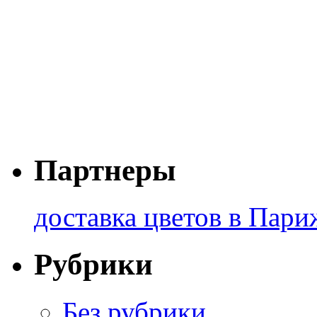
Партнеры
доставка цветов в Пари
Рубрики
Без рубрики