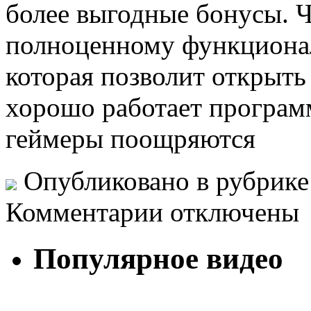
более выгодные бонусы. 
полноценному функционалу
которая позволит открыть 
хорошо работает программ
геймеры поощряются
Опубликовано в рубрик
Комментарии отключены
Популярное видео