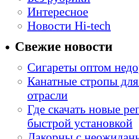
Интересное
Новости Hi-tech
Свежие новости
Сигареты оптом недо
Канатные стропы для
отрасли
Где скачать новые ре
быстрой установкой
Лакорны с неожидан