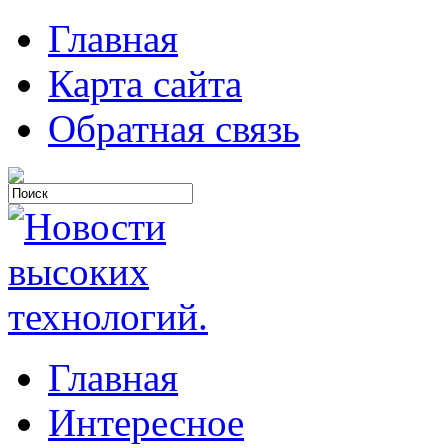
Главная
Карта сайта
Обратная связь
Главная
Интересное