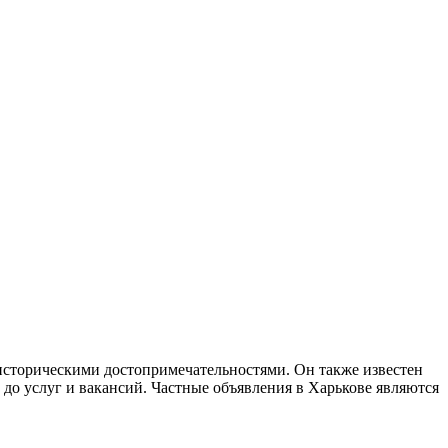
историческими достопримечательностями. Он также известен
до услуг и вакансий. Частные объявления в Харькове являются