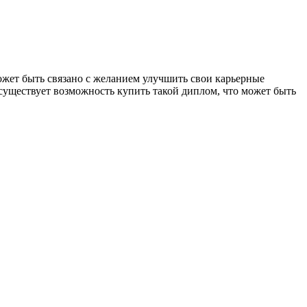
ожет быть связано с желанием улучшить свои карьерные
уществует возможность купить такой диплом, что может быть