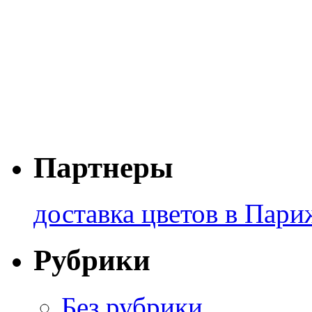
Партнеры
доставка цветов в Пари
Рубрики
Без рубрики