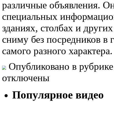
различные объявления. О
специальных информацион
зданиях, столбах и други
cниму без посредников в 
самого разного характера
Опубликовано в рубрик
отключены
Популярное видео