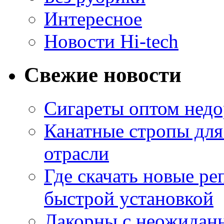
Интересное
Новости Hi-tech
Свежие новости
Сигареты оптом недо
Канатные стропы для
отрасли
Где скачать новые ре
быстрой установкой
Лакорны с неожидан