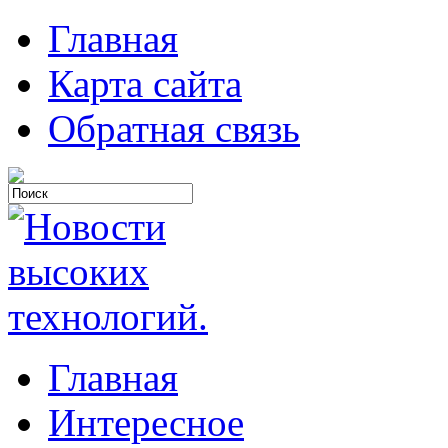
Главная
Карта сайта
Обратная связь
Главная
Интересное