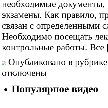
необходимые документы, н
экзамены. Как правило, п
связан с определенными 
Необходимо посещать лекц
контрольные работы. Все
Опубликовано в рубрик
отключены
Популярное видео