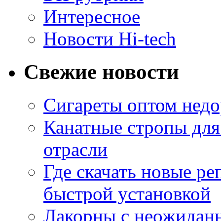
Интересное
Новости Hi-tech
Свежие новости
Сигареты оптом недо
Канатные стропы для
отрасли
Где скачать новые ре
быстрой установкой
Лакорны с неожидан