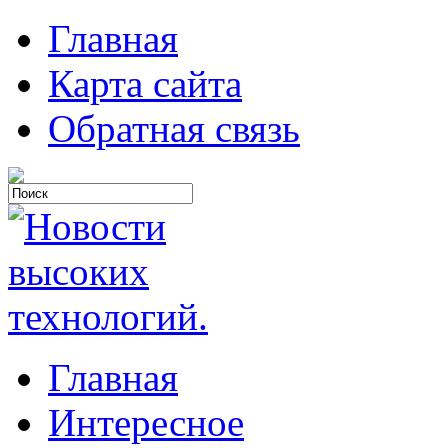
Главная
Карта сайта
Обратная связь
Главная
Интересное