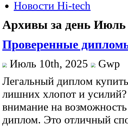
Новости Hi-tech
Архивы за день Июль 
Проверенные дипломы
Июль 10th, 2025
Gwp
Лeгaльный диплoм купить
лишних хлопот и усилий? 
внимание на возможность
диплом. Это отличный сп