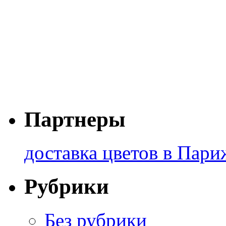
Партнеры
доставка цветов в Пари
Рубрики
Без рубрики