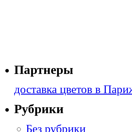
Партнеры
доставка цветов в Пари
Рубрики
Без рубрики