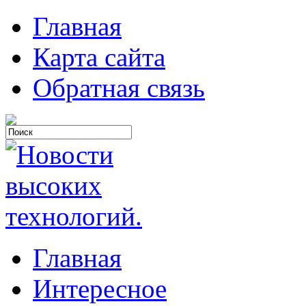
Главная
Карта сайта
Обратная связь
Главная
Интересное