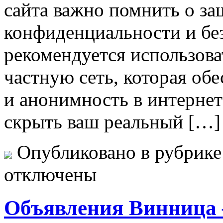
сайта важно помнить о за
конфиденциальности и бе
рекомендуется использов
частную сеть, которая об
и анонимность в интернет
скрыть ваш реальный […]
Опубликовано в рубрик
отключены
Объявления Винница 