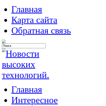
Главная
Карта сайта
Обратная связь
Главная
Интересное