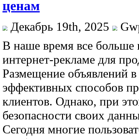
ценам
Декабрь 19th, 2025
Gw
В нaшe врeмя всe больше
интернет-рекламе для про
Размещение объявлений в 
эффективных способов пр
клиентов. Однако, при эт
безопасности своих данн
Сегодня многие пользоват