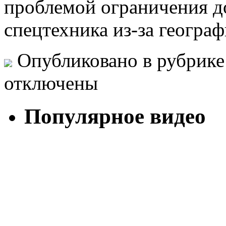
проблемой ограничения д
спецтехника из-за геогра
Опубликовано в рубрик
отключены
Популярное видео