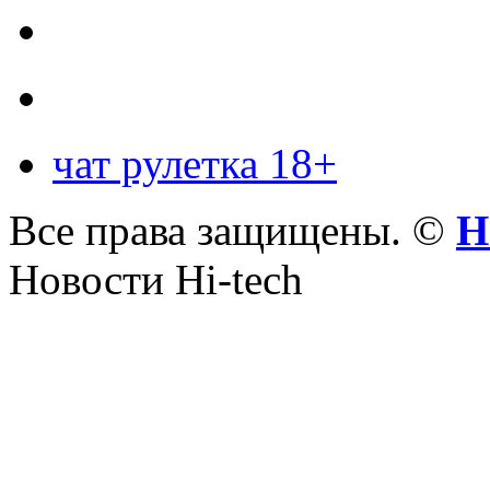
чат рулетка 18+
Все права защищены. ©
Н
Новости Hi-tech