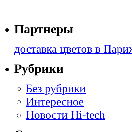
Партнеры
доставка цветов в Пари
Рубрики
Без рубрики
Интересное
Новости Hi-tech