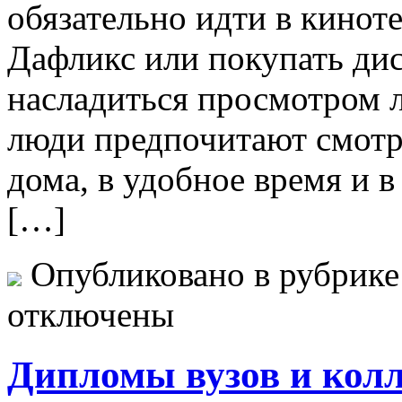
обязательно идти в кинот
Дафликс или покупать ди
насладиться просмотром 
люди предпочитают смотр
дома, в удобное время и 
[…]
Опубликовано в рубрик
отключены
Дипломы вузов и колл