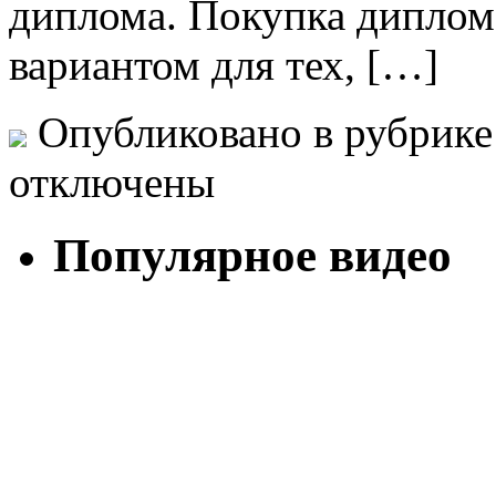
диплома. Покупка диплом
вариантом для тех, […]
Опубликовано в рубрик
отключены
Популярное видео