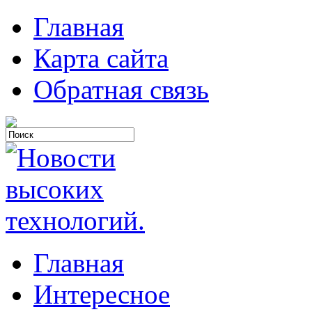
Главная
Карта сайта
Обратная связь
Главная
Интересное