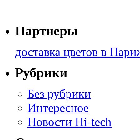
Партнеры
доставка цветов в Пари
Рубрики
Без рубрики
Интересное
Новости Hi-tech