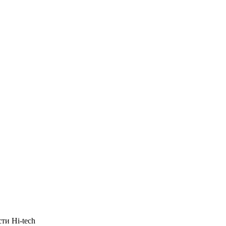
ти Hi-tech