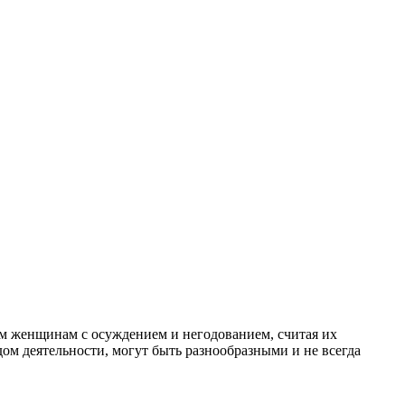
им женщинам с осуждением и негодованием, считая их
м деятельности, могут быть разнообразными и не всегда