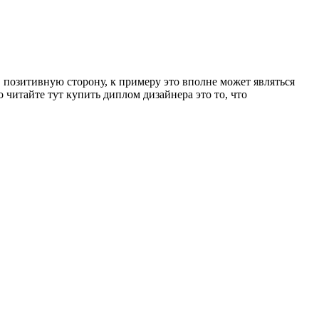
 позитивную сторону, к примеру это вполне может являться
о читайте тут купить диплом дизайнера это то, что