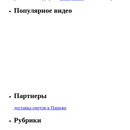
Популярное видео
Партнеры
доставка цветов в Париже
Рубрики