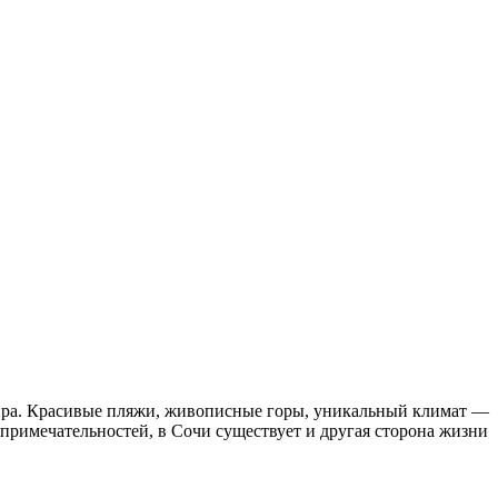
мира. Красивые пляжи, живописные горы, уникальный климат —
опримечательностей, в Сочи существует и другая сторона жизни