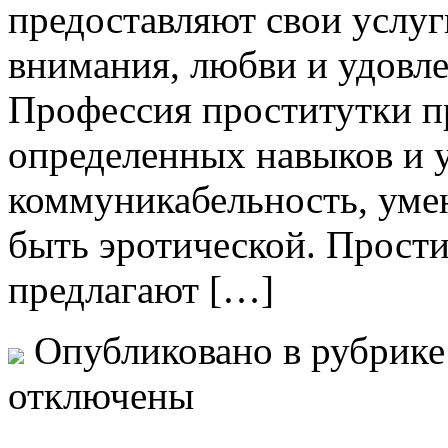
предоставляют свои услуг
внимания, любви и удовле
Профессия проститутки пр
определенных навыков и у
коммуникабельность, умен
быть эротической. Прости
предлагают […]
Опубликовано в рубрик
отключены