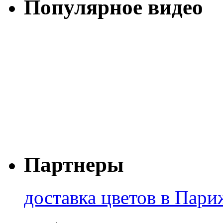
Популярное видео
Партнеры
доставка цветов в Пари