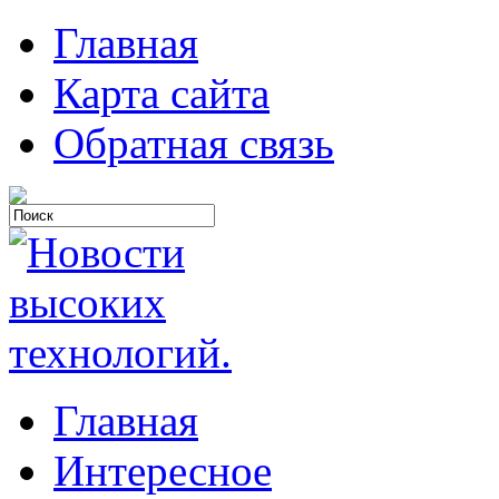
Главная
Карта сайта
Обратная связь
Главная
Интересное