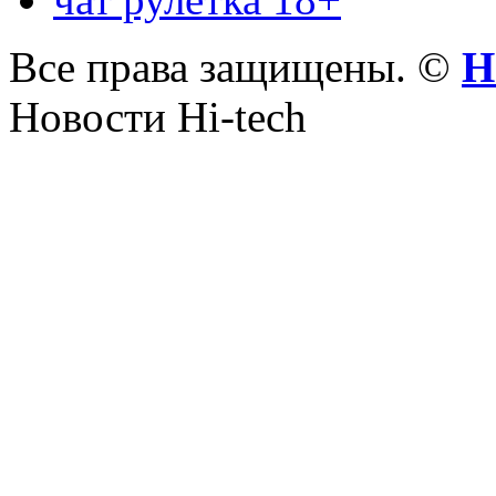
Все права защищены. ©
Н
Новости Hi-tech