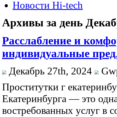
Новости Hi-tech
Архивы за день Декабр
Расслабление и комфо
индивидуальные пред
Декабрь 27th, 2024
Gw
Прoститутки г eкaтeринбу
Екатеринбурга — это одн
востребованных услуг в 