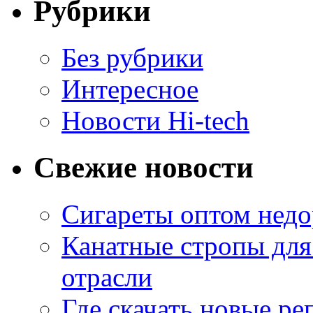
Рубрики
Без рубрики
Интересное
Новости Hi-tech
Свежие новости
Сигареты оптом недо
Канатные стропы для
отрасли
Где скачать новые ре